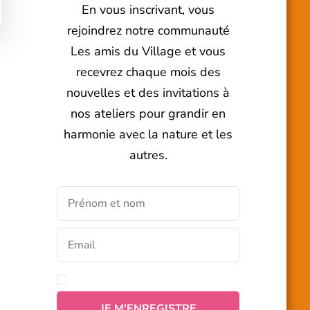
En vous inscrivant, vous
rejoindrez notre communauté
Les amis du Village et vous
recevrez chaque mois des
nouvelles et des invitations à
nos ateliers pour grandir en
harmonie avec la nature et les
autres.