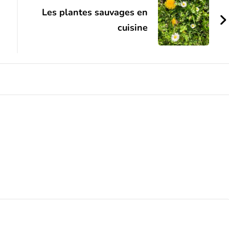
Les plantes sauvages en
cuisine