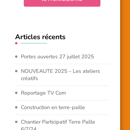
Articles récents
Portes ouvertes 27 juillet 2025
NOUVEAUTE 2025 – Les ateliers
créatifs
Reportage TV Com
Construction en terre-paille
Chantier Participatif Terre Paille
6/7/24