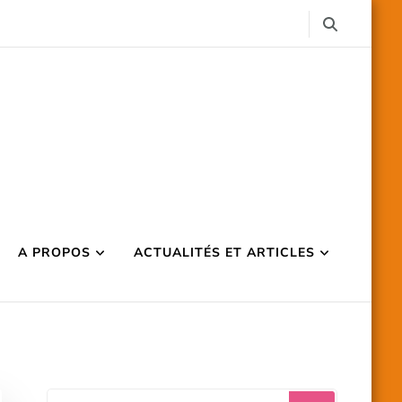
A PROPOS
ACTUALITÉS ET ARTICLES