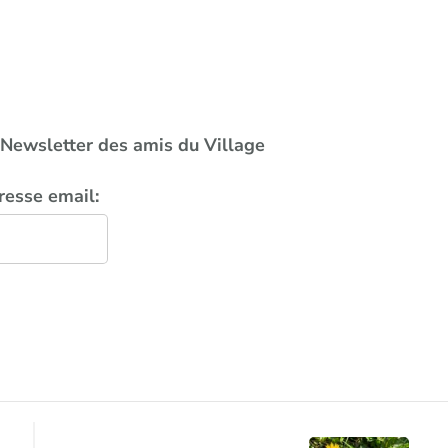
a Newsletter des amis du Village
resse email: