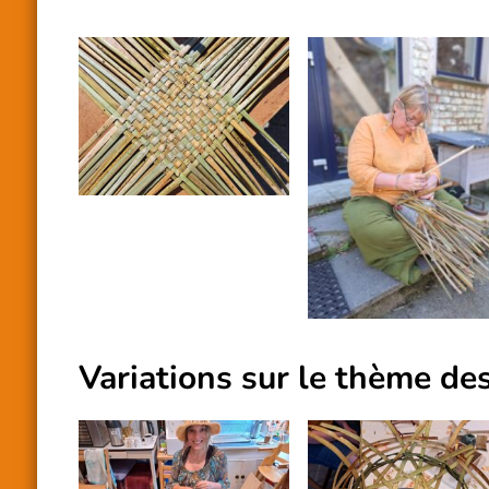
Variations sur le thème de