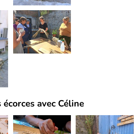
s écorces avec Céline