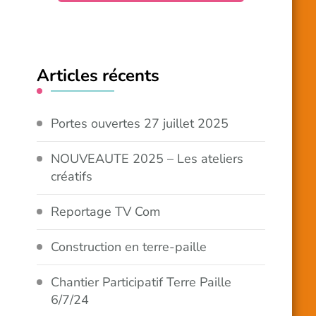
Articles récents
Portes ouvertes 27 juillet 2025
NOUVEAUTE 2025 – Les ateliers
créatifs
Reportage TV Com
Construction en terre-paille
Chantier Participatif Terre Paille
6/7/24