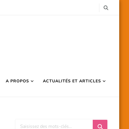
A PROPOS
ACTUALITÉS ET ARTICLES
Vous