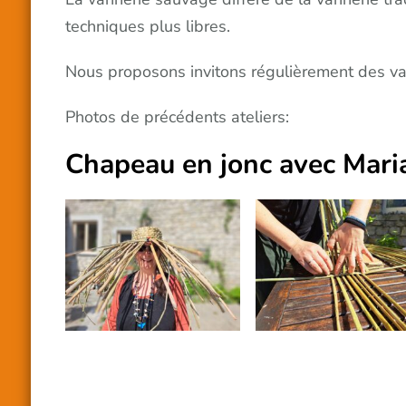
techniques plus libres.
Nous proposons invitons régulièrement des van
Photos de précédents ateliers:
Chapeau en jonc avec Mari