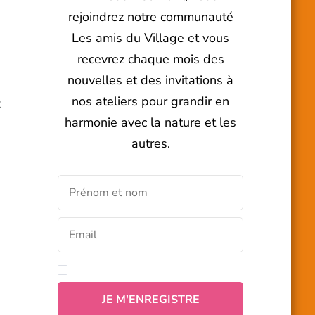
rejoindrez notre communauté
Les amis du Village et vous
recevrez chaque mois des
nouvelles et des invitations à
nos ateliers pour grandir en
z
harmonie avec la nature et les
autres.