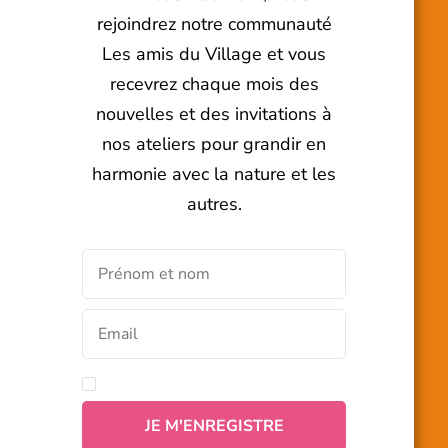
rejoindrez notre communauté
Les amis du Village et vous
recevrez chaque mois des
nouvelles et des invitations à
nos ateliers pour grandir en
harmonie avec la nature et les
autres.