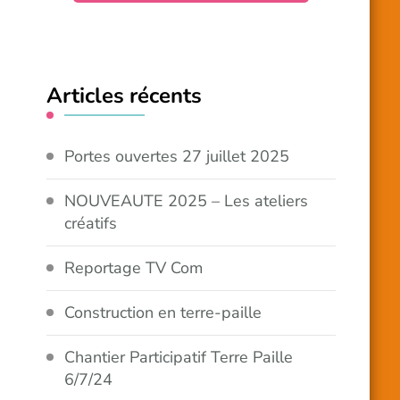
Articles récents
Portes ouvertes 27 juillet 2025
NOUVEAUTE 2025 – Les ateliers
créatifs
Reportage TV Com
Construction en terre-paille
Chantier Participatif Terre Paille
6/7/24