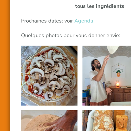
tous les ingrédients
Prochaines dates: voir
Agenda
Quelques photos pour vous donner envie: