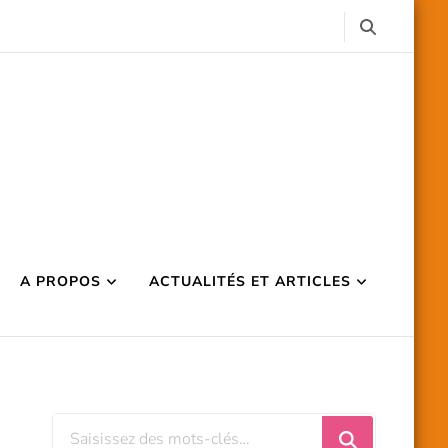
A PROPOS
ACTUALITÉS ET ARTICLES
Vous