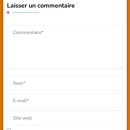
Laisser un commentaire