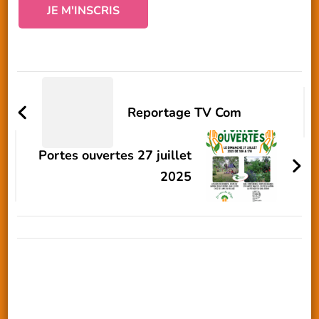
Navigation
d'article
Reportage TV Com
Portes ouvertes 27 juillet
2025