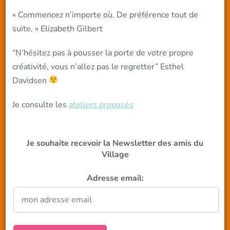
« Commencez n’importe où. De préférence tout de
suite. » Elizabeth Gilbert
“N’hésitez pas à pousser la porte de votre propre
créativité, vous n’allez pas le regretter” Esthel
Davidsen
Je consulte les
ateliers proposés
Je souhaite recevoir la Newsletter des amis du
Village
Adresse email: