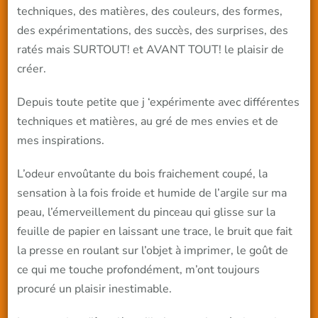
techniques, des matières, des couleurs, des formes,
des expérimentations, des succès, des surprises, des
ratés mais SURTOUT! et AVANT TOUT! le plaisir de
créer.
Depuis toute petite que j ‘expérimente avec différentes
techniques et matières, au gré de mes envies et de
mes inspirations.
L’odeur envoûtante du bois fraichement coupé, la
sensation à la fois froide et humide de l’argile sur ma
peau, l’émerveillement du pinceau qui glisse sur la
feuille de papier en laissant une trace, le bruit que fait
la presse en roulant sur l’objet à imprimer, le goût de
ce qui me touche profondément, m’ont toujours
procuré un plaisir inestimable.