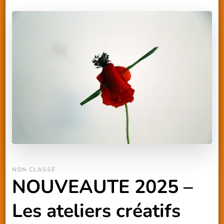
NON CLASSÉ
NOUVEAUTE 2025 –
Les ateliers créatifs