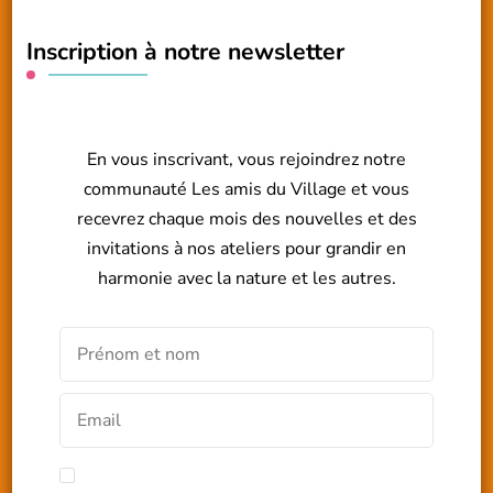
Inscription à notre newsletter
En vous inscrivant, vous rejoindrez notre
communauté Les amis du Village et vous
recevrez chaque mois des nouvelles et des
invitations à nos ateliers pour grandir en
harmonie avec la nature et les autres.