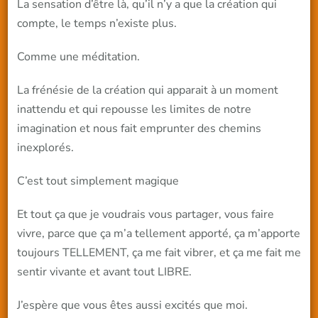
La sensation d’être là, qu’il n’y a que la création qui
compte, le temps n’existe plus.
Comme une méditation.
La frénésie de la création qui apparait à un moment
inattendu et qui repousse les limites de notre
imagination et nous fait emprunter des chemins
inexplorés.
C’est tout simplement magique
Et tout ça que je voudrais vous partager, vous faire
vivre, parce que ça m’a tellement apporté, ça m’apporte
toujours TELLEMENT, ça me fait vibrer, et ça me fait me
sentir vivante et avant tout LIBRE.
J’espère que vous êtes aussi excités que moi.