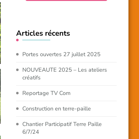
Articles récents
Portes ouvertes 27 juillet 2025
NOUVEAUTE 2025 – Les ateliers
créatifs
Reportage TV Com
Construction en terre-paille
Chantier Participatif Terre Paille
6/7/24