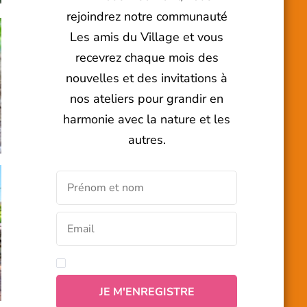
rejoindrez notre communauté
Les amis du Village et vous
recevrez chaque mois des
nouvelles et des invitations à
nos ateliers pour grandir en
harmonie avec la nature et les
autres.