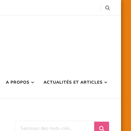
A PROPOS
ACTUALITÉS ET ARTICLES
Vous