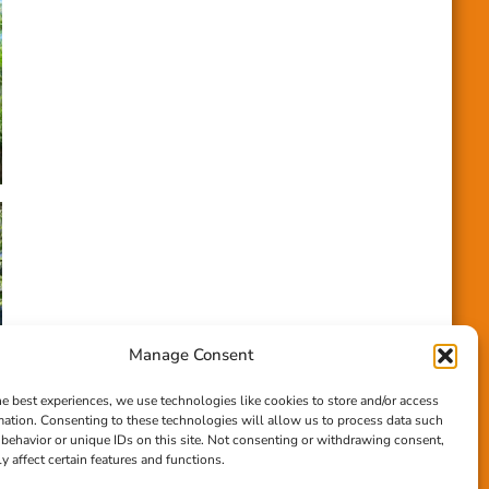
Manage Consent
he best experiences, we use technologies like cookies to store and/or access
mation. Consenting to these technologies will allow us to process data such
behavior or unique IDs on this site. Not consenting or withdrawing consent,
y affect certain features and functions.