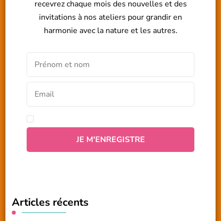
recevrez chaque mois des nouvelles et des
invitations à nos ateliers pour grandir en
harmonie avec la nature et les autres.
Articles récents