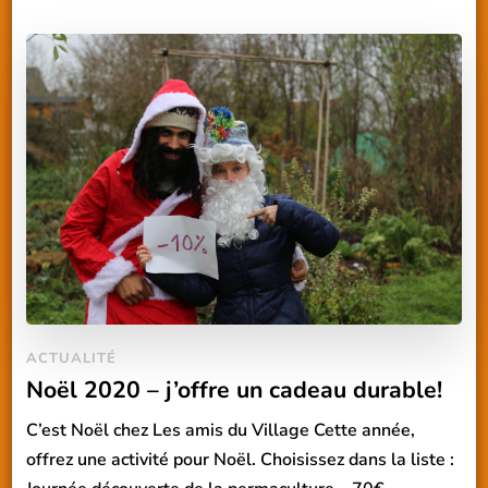
ACTUALITÉ
Noël 2020 – j’offre un cadeau durable!
C’est Noël chez Les amis du Village Cette année,
offrez une activité pour Noël. Choisissez dans la liste :