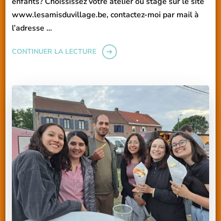
enfants? Choississez votre atelier ou stage sur le site
www.lesamisduvillage.be, contactez-moi par mail à
l’adresse …
CONTINUER LA LECTURE