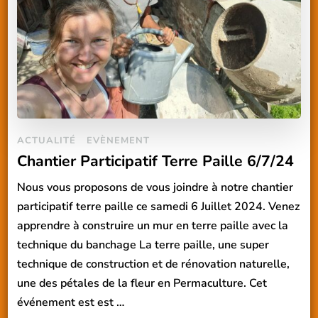
ACTUALITÉ
EVÈNEMENT
Chantier Participatif Terre Paille 6/7/24
Nous vous proposons de vous joindre à notre chantier
participatif terre paille ce samedi 6 Juillet 2024. Venez
apprendre à construire un mur en terre paille avec la
technique du banchage La terre paille, une super
technique de construction et de rénovation naturelle,
une des pétales de la fleur en Permaculture. Cet
événement est est …