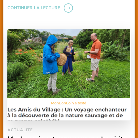
CONTINUER LA LECTURE
ACTUALITÉ