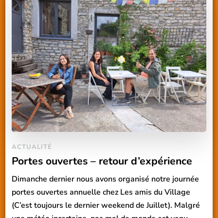
ACTUALITÉ
Portes ouvertes – retour d’expérience
Dimanche dernier nous avons organisé notre journée
portes ouvertes annuelle chez Les amis du Village
(C’est toujours le dernier weekend de Juillet). Malgré