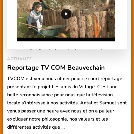
ACTUALITÉ
Reportage TV COM Beauvechain
TVCOM est venu nous filmer pour ce court reportage
présentant le projet Les amis du Village. C’est une
belle reconnaissance pour nous que la télévision
locale s’intéresse à nos activités. Antal et Samuel sont
venus passer une heure avec nous et on a pu leur
expliquer notre philosophie, nos valeurs et les
différentes activités que …