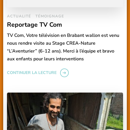
ACTUALITÉ
TÉMOIGNAGE
Reportage TV Com
TV Com, Votre télévision en Brabant wallon est venu
nous rendre visite au Stage CREA-Nature
“L’Aventurier” (6-12 ans). Merci à l’équipe et bravo
aux enfants pour leurs interventions
CONTINUER LA LECTURE