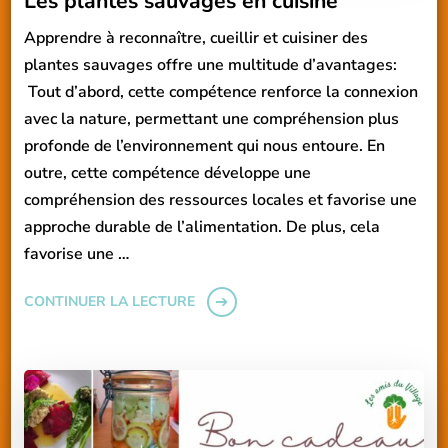
Les plantes sauvages en cuisine
Apprendre à reconnaître, cueillir et cuisiner des
plantes sauvages offre une multitude d’avantages:
Tout d’abord, cette compétence renforce la connexion
avec la nature, permettant une compréhension plus
profonde de l’environnement qui nous entoure. En
outre, cette compétence développe une
compréhension des ressources locales et favorise une
approche durable de l’alimentation. De plus, cela
favorise une …
CONTINUER LA LECTURE