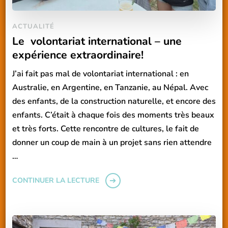
ACTUALITÉ
Le volontariat international – une
expérience extraordinaire!
J’ai fait pas mal de volontariat international : en
Australie, en Argentine, en Tanzanie, au Népal. Avec
des enfants, de la construction naturelle, et encore des
enfants. C’était à chaque fois des moments très beaux
et très forts. Cette rencontre de cultures, le fait de
donner un coup de main à un projet sans rien attendre
…
CONTINUER LA LECTURE