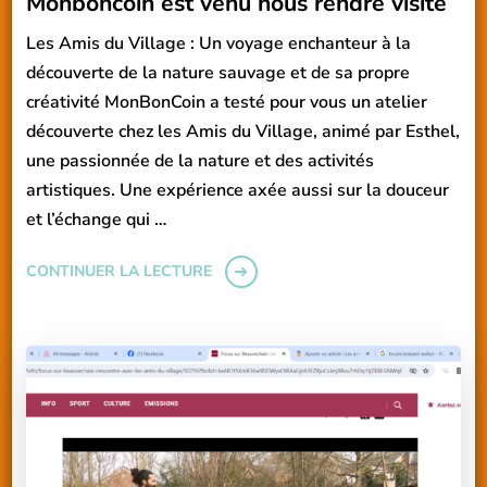
Monboncoin est venu nous rendre visite
Les Amis du Village : Un voyage enchanteur à la
découverte de la nature sauvage et de sa propre
créativité MonBonCoin a testé pour vous un atelier
découverte chez les Amis du Village, animé par Esthel,
une passionnée de la nature et des activités
artistiques. Une expérience axée aussi sur la douceur
et l’échange qui …
CONTINUER LA LECTURE