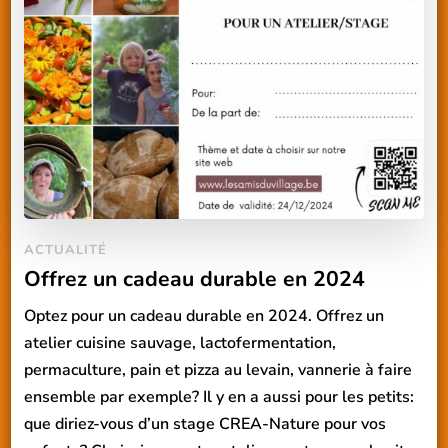
ACTUALITÉ
Offrez un cadeau durable en 2024
Optez pour un cadeau durable en 2024. Offrez un
atelier cuisine sauvage, lactofermentation,
permaculture, pain et pizza au levain, vannerie à faire
ensemble par exemple? Il y en a aussi pour les petits:
que diriez-vous d’un stage CREA-Nature pour vos