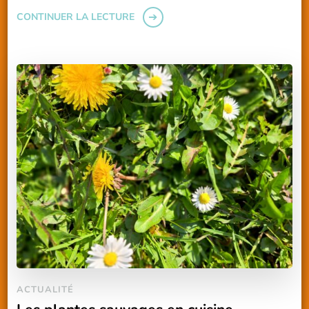
CONTINUER LA LECTURE
ACTUALITÉ