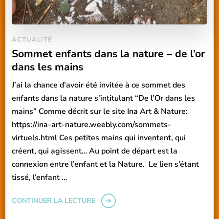
ACTUALITÉ
Sommet enfants dans la nature – de l’or
dans les mains
J’ai la chance d’avoir été invitée à ce sommet des
enfants dans la nature s’intitulant “De l’Or dans les
mains” Comme décrit sur le site Ina Art & Nature:
https://ina-art-nature.weebly.com/sommets-
virtuels.html Ces petites mains qui inventent, qui
créent, qui agissent… Au point de départ est la
connexion entre l’enfant et la Nature. Le lien s’étant
tissé, l’enfant …
CONTINUER LA LECTURE