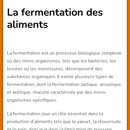
La fermentation des
aliments
La fermentation est un processus biologique complexe
où des micro-organismes, tels que les bactéries, les
levures ou les moisissures, décomposent des
substances organiques. Il existe plusieurs types de
fermentation, dont la fermentation lactique, alcoolique
et acétique, chacune caractérisée par des micro-
organismes spécifiques.
La fermentation joue un rôle essentiel dans la
production d’aliments tels que le yaourt, la choucroute
et le pain, ainsi que dans la fabrication de boissons