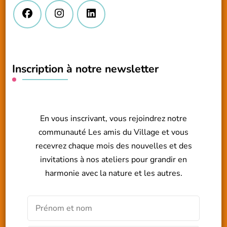
Inscription à notre newsletter
En vous inscrivant, vous rejoindrez notre
communauté Les amis du Village et vous
recevrez chaque mois des nouvelles et des
invitations à nos ateliers pour grandir en
harmonie avec la nature et les autres.