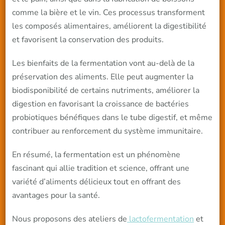
comme la bière et le vin. Ces processus transforment
les composés alimentaires, améliorent la digestibilité
et favorisent la conservation des produits.
Les bienfaits de la fermentation vont au-delà de la
préservation des aliments. Elle peut augmenter la
biodisponibilité de certains nutriments, améliorer la
digestion en favorisant la croissance de bactéries
probiotiques bénéfiques dans le tube digestif, et même
contribuer au renforcement du système immunitaire.
En résumé, la fermentation est un phénomène
fascinant qui allie tradition et science, offrant une
variété d’aliments délicieux tout en offrant des
avantages pour la santé.
Nous proposons des ateliers de
lactofermentation
et