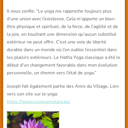
Il nous confie: “Le yoga me rapproche toujours plus
d’une union avec l’existence. Cela m’apporte un bien-
être physique et spirituel, de la force, de l’agilité et de
la joie, en touchant une dimension qu’aucun substitut
extérieur ne peut offrir. C’est une voie de liberté
durable dans un monde où l’on oublie l’essentiel dans
les plaisirs extérieurs. Le Hatha Yoga classique a été le
début d’un changement favorable dans mon évolution
personnelle, un chemin vers l’état de yoga.”
Joseph fait également partie des Amis du Village. Lien
vers son site sur le yoga:
https://www.yogasamskara.be/