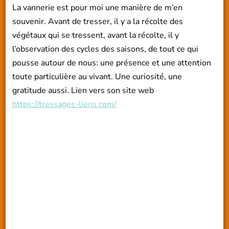
La vannerie est pour moi une manière de m’en
souvenir. Avant de tresser, il y a la récolte des
végétaux qui se tressent, avant la récolte, il y
l’observation des cycles des saisons, de tout ce qui
pousse autour de nous: une présence et une attention
toute particulière au vivant. Une curiosité, une
gratitude aussi. Lien vers son site web
https://tressages-liens.com/