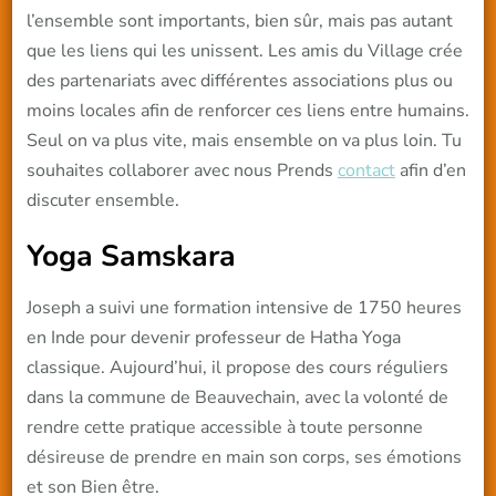
l’ensemble sont importants, bien sûr, mais pas autant
que les liens qui les unissent. Les amis du Village crée
des partenariats avec différentes associations plus ou
moins locales afin de renforcer ces liens entre humains.
Seul on va plus vite, mais ensemble on va plus loin. Tu
souhaites collaborer avec nous Prends
contact
afin d’en
discuter ensemble.
Yoga Samskara
Joseph a suivi une formation intensive de 1750 heures
en Inde pour devenir professeur de Hatha Yoga
classique. Aujourd’hui, il propose des cours réguliers
dans la commune de Beauvechain, avec la volonté de
rendre cette pratique accessible à toute personne
désireuse de prendre en main son corps, ses émotions
et son Bien être.