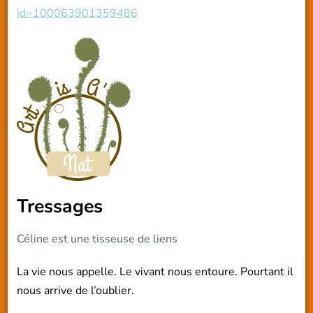
id=100063901359486
Tressages
Céline est une tisseuse de liens
La vie nous appelle. Le vivant nous entoure. Pourtant il
nous arrive de l’oublier.