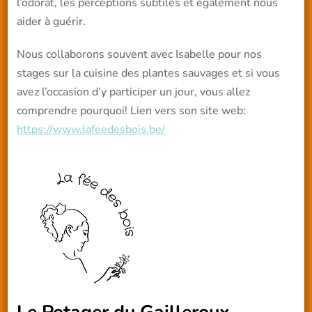
l’odorat, les perceptions subtiles et également nous
aider à guérir.
Nous collaborons souvent avec Isabelle pour nos
stages sur la cuisine des plantes sauvages et si vous
avez l’occasion d’y participer un jour, vous allez
comprendre pourquoi! Lien vers son site web:
https://www.lafeedesbois.be/
Le Potager du Gailleroux