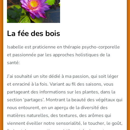
La fée des bois
Isabelle est praticienne en thérapie psycho-corporelle
et passionnée par les approches holistiques de la
santé:
J’ai souhaité un site dédié à ma passion, qui soit léger
et enraciné à la fois. Variant au fil des saisons, vous
partageant des informations sur les plantes, dans la
section ‘partages’. Montrant la beauté des végétaux qui
nous entourent, en un aperçu de la diversité des
matières naturelles, des textures, des arômes qui
viennent éveiller notre sensorialité, le toucher, le goût,