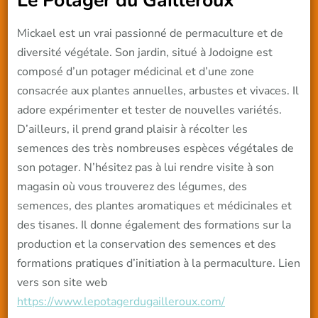
Mickael est un vrai passionné de permaculture et de
diversité végétale. Son jardin, situé à Jodoigne est
composé d’un potager médicinal et d’une zone
consacrée aux plantes annuelles, arbustes et vivaces. Il
adore expérimenter et tester de nouvelles variétés.
D’ailleurs, il prend grand plaisir à récolter les
semences des très nombreuses espèces végétales de
son potager. N’hésitez pas à lui rendre visite à son
magasin où vous trouverez des légumes, des
semences, des plantes aromatiques et médicinales et
des tisanes. Il donne également des formations sur la
production et la conservation des semences et des
formations pratiques d’initiation à la permaculture. Lien
vers son site web
https://www.lepotagerdugailleroux.com/