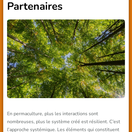
Partenaires
En permaculture, plus les interactions sont
nombreuses, plus le système créé est résilient. C’est
l’approche systémique. Les éléments qui constituent