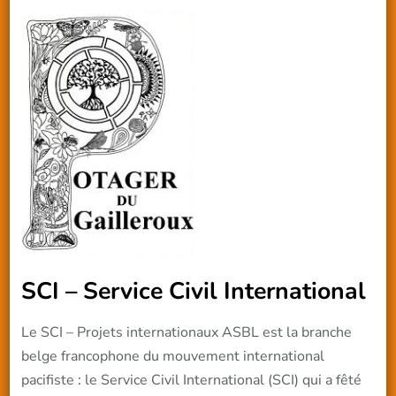
SCI – Service Civil International
Le SCI – Projets internationaux ASBL est la branche
belge francophone du mouvement international
pacifiste : le Service Civil International (SCI) qui a fêté