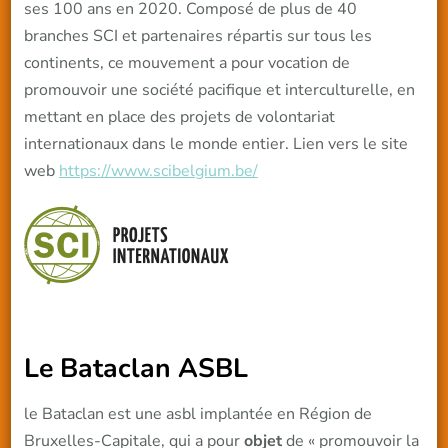
ses 100 ans en 2020. Composé de plus de 40
branches SCI et partenaires répartis sur tous les
continents, ce mouvement a pour vocation de
promouvoir une société pacifique et interculturelle, en
mettant en place des projets de volontariat
internationaux dans le monde entier. Lien vers le site
web
https://www.scibelgium.be/
Le Bataclan ASBL
le Bataclan est une asbl implantée en Région de
Bruxelles-Capitale, qui a pour
objet
de « promouvoir la