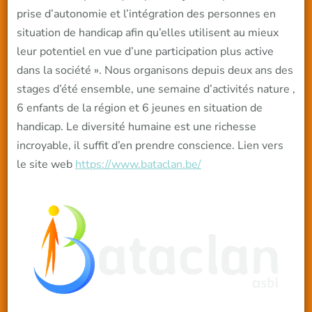
prise d’autonomie et l’intégration des personnes en
situation de handicap afin qu’elles utilisent au mieux
leur potentiel en vue d’une participation plus active
dans la société ». Nous organisons depuis deux ans des
stages d’été ensemble, une semaine d’activités nature ,
6 enfants de la région et 6 jeunes en situation de
handicap. Le diversité humaine est une richesse
incroyable, il suffit d’en prendre conscience. Lien vers
le site web
https://www.bataclan.be/