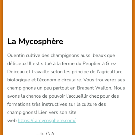
La Mycosphère
Quentin cultive des champignons aussi beaux que
délicieux! Il est situé à la ferme du Peuplier à Grez
Doiceau et travaille selon les principe de l’agriculture
biologique et l’économie circulaire. Vous trouverez ses
champignons un peu partout en Brabant Wallon. Nous
avons la chance de pouvoir l’accueillir chez pour des
formations très instructives sur la culture des
champignons! Lien vers son site
web
https://lamycosphere.com/