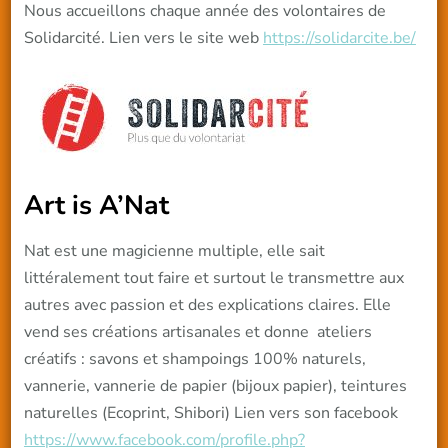
Nous accueillons chaque année des volontaires de
Solidarcité. Lien vers le site web
https://solidarcite.be/
Art is A’Nat
Nat est une magicienne multiple, elle sait
littéralement tout faire et surtout le transmettre aux
autres avec passion et des explications claires. Elle
vend ses créations artisanales et donne ateliers
créatifs : savons et shampoings 100% naturels,
vannerie, vannerie de papier (bijoux papier), teintures
naturelles (Ecoprint, Shibori) Lien vers son facebook
https://www.facebook.com/profile.php?