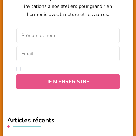
invitations à nos ateliers pour grandir en
harmonie avec la nature et les autres.
Articles récents