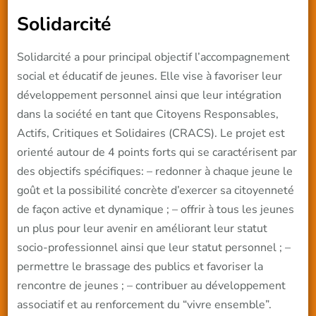
Solidarcité
Solidarcité a pour principal objectif l’accompagnement
social et éducatif de jeunes. Elle vise à favoriser leur
développement personnel ainsi que leur intégration
dans la société en tant que Citoyens Responsables,
Actifs, Critiques et Solidaires (CRACS). Le projet est
orienté autour de 4 points forts qui se caractérisent par
des objectifs spécifiques: – redonner à chaque jeune le
goût et la possibilité concrète d’exercer sa citoyenneté
de façon active et dynamique ; – offrir à tous les jeunes
un plus pour leur avenir en améliorant leur statut
socio-professionnel ainsi que leur statut personnel ; –
permettre le brassage des publics et favoriser la
rencontre de jeunes ; – contribuer au développement
associatif et au renforcement du “vivre ensemble”.