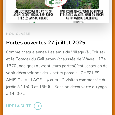
NON CLASSÉ
Portes ouvertes 27 juillet 2025
Comme chaque année Les amis du Village (à l’Ecluse)
et le Potager du Gailleroux (chaussée de Wavre 113a,
1370 Jodoigne) ouvrent leurs portesC’est l’occasion de
venir découvrir nos deux petits paradis CHEZ LES
AMIS DU VILLAGE, il y aura – 2 visites commentée du
jardin à 11h00 et 16h00– Session découverte du yoga
à 14h00 …
LIRE LA SUITE