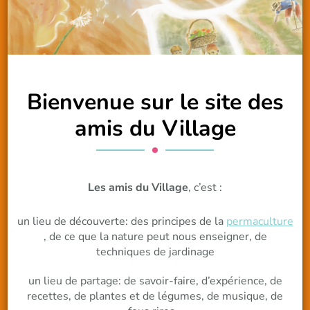
Bienvenue sur le site des
amis du Village
Les amis du Village
, c’est :
un lieu de découverte: des principes de la
permaculture
, de ce que la nature peut nous enseigner, de
techniques de jardinage
un lieu de partage: de savoir-faire, d’expérience, de
recettes, de plantes et de légumes, de musique, de