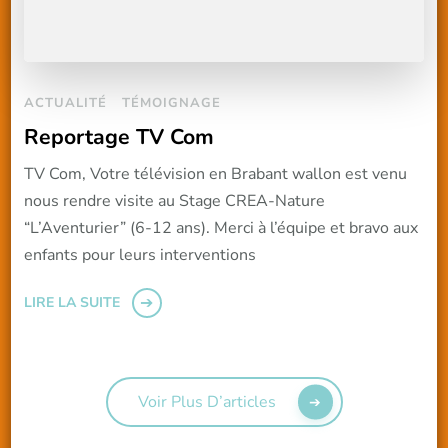
ACTUALITÉ
TÉMOIGNAGE
Reportage TV Com
TV Com, Votre télévision en Brabant wallon est venu
nous rendre visite au Stage CREA-Nature
“L’Aventurier” (6-12 ans). Merci à l’équipe et bravo aux
enfants pour leurs interventions
LIRE LA SUITE
Voir Plus D’articles