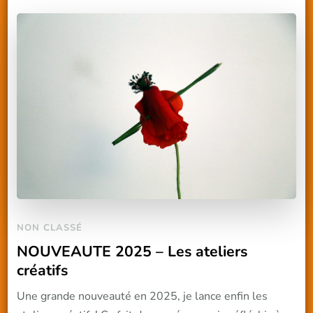
NON CLASSÉ
NOUVEAUTE 2025 – Les ateliers
créatifs
Une grande nouveauté en 2025, je lance enfin les