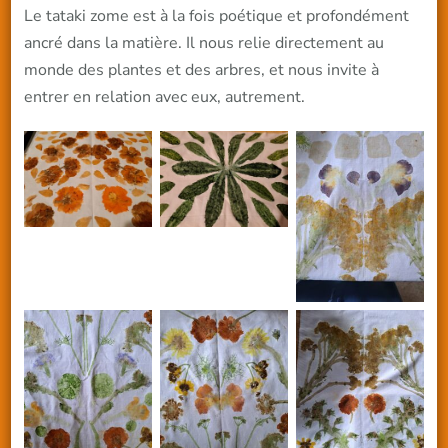
Le tataki zome est à la fois poétique et profondément
ancré dans la matière. Il nous relie directement au
monde des plantes et des arbres, et nous invite à
entrer en relation avec eux, autrement.