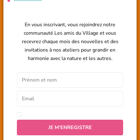
En vous inscrivant, vous rejoindrez notre
communauté Les amis du Village et vous
recevrez chaque mois des nouvelles et des
invitations à nos ateliers pour grandir en
harmonie avec la nature et les autres.