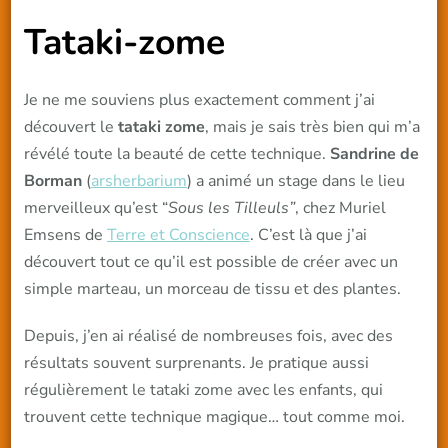
Tataki-zome
Je ne me souviens plus exactement comment j’ai
découvert le
tataki zome
, mais je sais très bien qui m’a
révélé toute la beauté de cette technique.
Sandrine de
Borman
(
arsherbarium
) a animé un stage dans le lieu
merveilleux qu’est “
Sous les Tilleuls”
, chez Muriel
Emsens de
Terre et Conscience
. C’est là que j’ai
découvert tout ce qu’il est possible de créer avec un
simple marteau, un morceau de tissu et des plantes.
Depuis, j’en ai réalisé de nombreuses fois, avec des
résultats souvent surprenants. Je pratique aussi
régulièrement le tataki zome avec les enfants, qui
trouvent cette technique magique… tout comme moi.