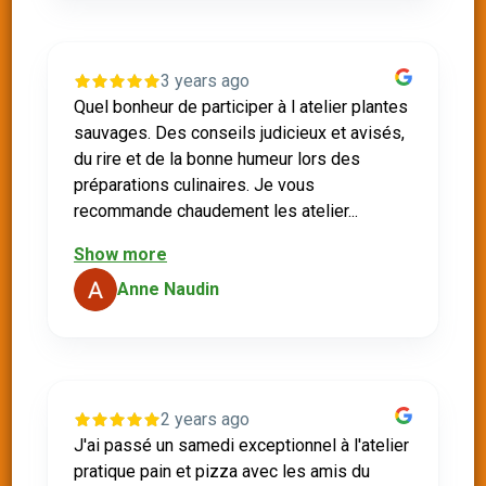
3 years ago
Quel bonheur de participer à l atelier plantes
sauvages. Des conseils judicieux et avisés,
du rire et de la bonne humeur lors des
préparations culinaires. Je vous
recommande chaudement les atelier...
Show more
Anne Naudin
2 years ago
J'ai passé un samedi exceptionnel à l'atelier
pratique pain et pizza avec les amis du