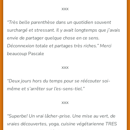
xxx
“Très belle parenthèse dans un quotidien souvent
surchargé et stressant. Il y avait longtemps que j’avais
envie de partager quelque chose en ce sens.
Déconnexion totale et partages très riches.” Merci
beaucoup
Pascale
xxx
“Deux jours hors du temps pour se réécouter soi-
même et s’arrêter sur l’es-sens-tiel.”
xxx
“Superbe! Un vrai lâcher-prise. Une mise au vert, de
vraies découvertes, yoga, cuisine végétarienne TRES