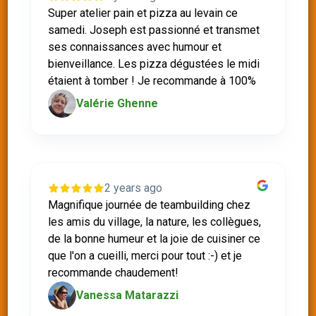
Super atelier pain et pizza au levain ce
samedi. Joseph est passionné et transmet
ses connaissances avec humour et
bienveillance. Les pizza dégustées le midi
étaient à tomber ! Je recommande à 100%
Valérie Ghenne
2 years ago
Magnifique journée de teambuilding chez
les amis du village, la nature, les collègues,
de la bonne humeur et la joie de cuisiner ce
que l'on a cueilli, merci pour tout :-) et je
recommande chaudement!
Vanessa Matarazzi