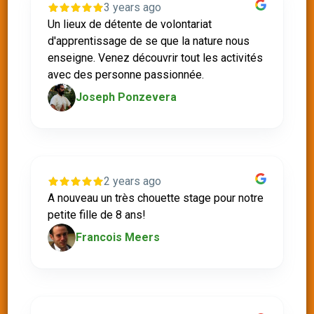
3 years ago
Un lieux de détente de volontariat
d'apprentissage de se que la nature nous
enseigne. Venez découvrir tout les activités
avec des personne passionnée.
Joseph Ponzevera
2 years ago
A nouveau un très chouette stage pour notre
petite fille de 8 ans!
Francois Meers