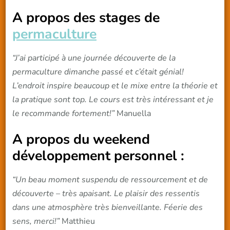
A propos des stages de
permaculture
“J’ai participé à une journée découverte de la
permaculture dimanche passé et c’était génial!
L’endroit inspire beaucoup et le mixe entre la théorie et
la pratique sont top. Le cours est très intéressant et je
le recommande fortement!”
Manuella
A propos du weekend
développement personnel :
“Un beau moment suspendu de ressourcement et de
découverte – très apaisant. Le plaisir des ressentis
dans une atmosphère très bienveillante. Féerie des
sens, merci!”
Matthieu