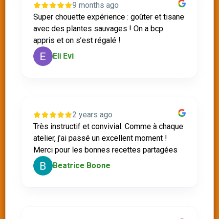
9 months ago
Super chouette expérience : goûter et tisane
avec des plantes sauvages ! On a bcp
appris et on s’est régalé !
Eli Evi
2 years ago
Très instructif et convivial. Comme à chaque
atelier, j'ai passé un excellent moment !
Merci pour les bonnes recettes partagées
Beatrice Boone