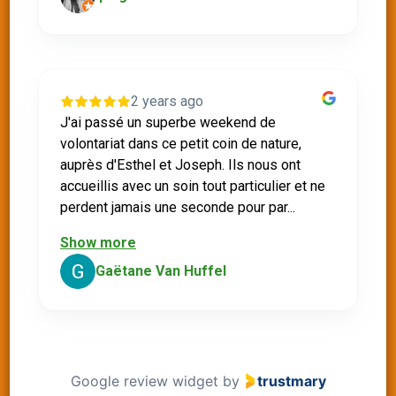
2 years ago
J'ai passé un superbe weekend de
volontariat dans ce petit coin de nature,
auprès d'Esthel et Joseph. Ils nous ont
accueillis avec un soin tout particulier et ne
perdent jamais une seconde pour par...
Show more
Gaëtane Van Huffel
Google review widget
by
trustmary