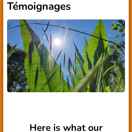
Témoignages
Here is what our