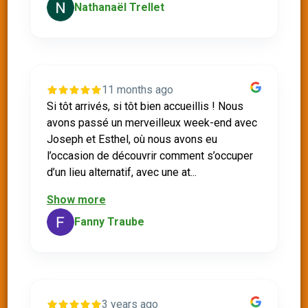
Nathanaël Trellet
11 months ago
Si tôt arrivés, si tôt bien accueillis ! Nous
avons passé un merveilleux week-end avec
Joseph et Esthel, où nous avons eu
l’occasion de découvrir comment s’occuper
d’un lieu alternatif, avec une at...
Show more
Fanny Traube
3 years ago