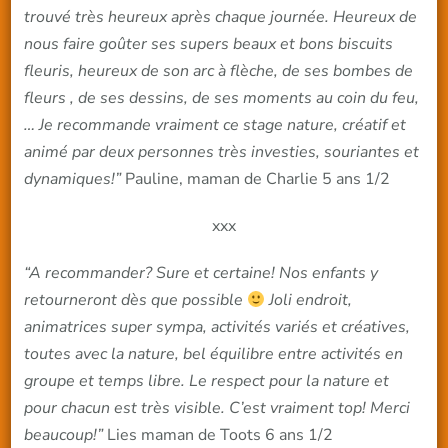
trouvé très heureux après chaque journée. Heureux de
nous faire goûter ses supers beaux et bons biscuits
fleuris, heureux de son arc à flèche, de ses bombes de
fleurs , de ses dessins, de ses moments au coin du feu,
… Je recommande vraiment ce stage nature, créatif et
animé par deux personnes très investies, souriantes et
dynamiques!”
Pauline, maman de Charlie 5 ans 1/2
xxx
“A recommander? Sure et certaine! Nos enfants y
retourneront dès que possible
Joli endroit,
animatrices super sympa, activités variés et créatives,
toutes avec la nature, bel équilibre entre activités en
groupe et temps libre. Le respect pour la nature et
pour chacun est très visible. C’est vraiment top! Merci
beaucoup!”
Lies maman de Toots 6 ans 1/2