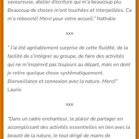
savoureuse, atelier d’écriture qui m’a beaucoup plu.
Beaucoup de choses m’ont touchées et interpellées. Ca
m’a reboosté! Merci pour votre accueil.”
Nathalie
xxx
” J’ai été agréablement surprise de cette fluidité, de la
facilité de s’intégrer au groupe, de faire des activités
qui ne m’inspirent pas toujours au départ, mais en dont
je retire quelque chose systématiquement.
Bienveillance et connexion avec la nature. Merci!”
Laurie
xxx
“Dans un cadre enchanteur, le plaisir de partager en
accomplissant des activités essentielles en lien avec la
beauté de la nature, le tout dirigé de mains de