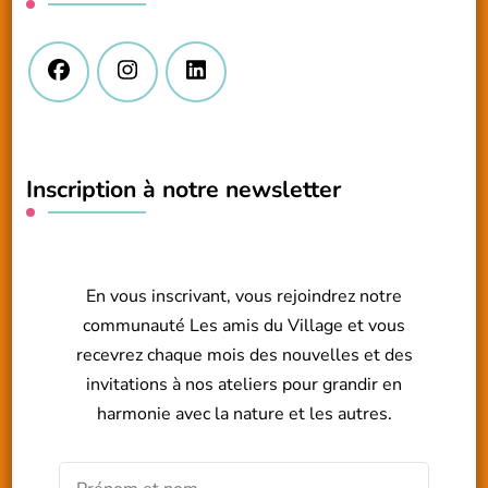
Inscription à notre newsletter
En vous inscrivant, vous rejoindrez notre
communauté Les amis du Village et vous
recevrez chaque mois des nouvelles et des
invitations à nos ateliers pour grandir en
harmonie avec la nature et les autres.