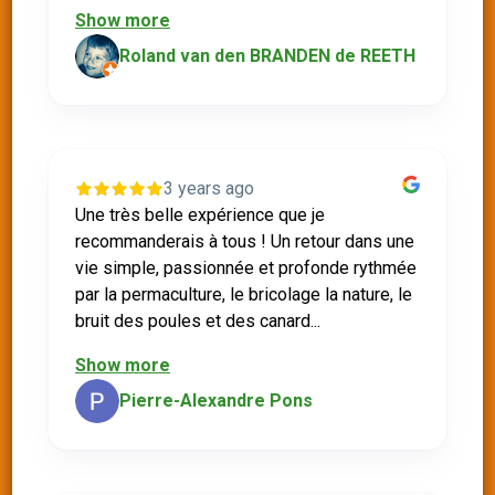
Show more
Roland van den BRANDEN de REETH
3 years ago
Une très belle expérience que je
recommanderais à tous ! Un retour dans une
vie simple, passionnée et profonde rythmée
par la permaculture, le bricolage la nature, le
bruit des poules et des canard...
Show more
Pierre-Alexandre Pons