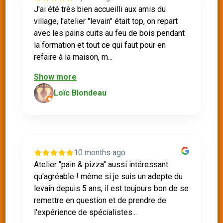
J'ai été très bien accueilli aux amis du
village, l'atelier "levain" était top, on repart
avec les pains cuits au feu de bois pendant
la formation et tout ce qui faut pour en
refaire à la maison, m...
Show more
Loïc Blondeau
10 months ago
Atelier "pain & pizza" aussi intéressant
qu'agréable ! même si je suis un adepte du
levain depuis 5 ans, il est toujours bon de se
remettre en question et de prendre de
l'expérience de spécialistes...