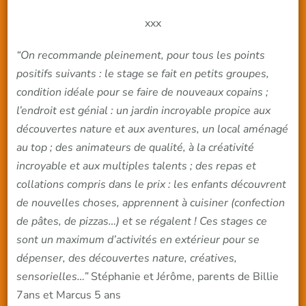
xxx
“On recommande pleinement, pour tous les points
positifs suivants : le stage se fait en petits groupes,
condition idéale pour se faire de nouveaux copains ;
l’endroit est génial : un jardin incroyable propice aux
découvertes nature et aux aventures, un local aménagé
au top ; des animateurs de qualité, à la créativité
incroyable et aux multiples talents ; des repas et
collations compris dans le prix : les enfants découvrent
de nouvelles choses, apprennent à cuisiner (confection
de pâtes, de pizzas…) et se régalent ! Ces stages ce
sont un maximum d’activités en extérieur pour se
dépenser, des découvertes nature, créatives,
sensorielles…”
Stéphanie et Jérôme, parents de Billie
7ans et Marcus 5 ans