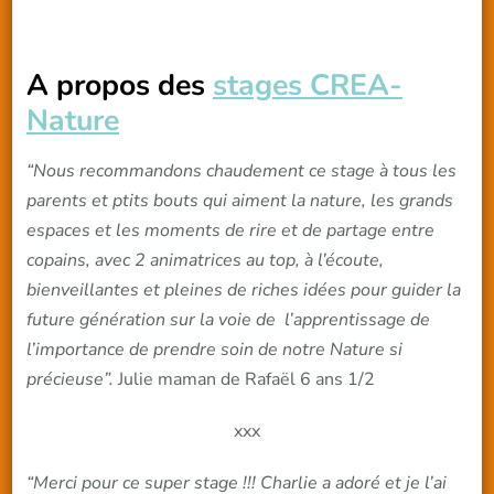
A propos des
stages CREA-
Nature
“Nous recommandons chaudement ce stage à tous les
parents et ptits bouts qui aiment la nature, les grands
espaces et les moments de rire et de partage entre
copains, avec 2 animatrices au top, à l’écoute,
bienveillantes et pleines de riches idées pour guider la
future génération sur la voie de l’apprentissage de
l’importance de prendre soin de notre Nature si
précieuse”.
Julie maman de Rafaël 6 ans 1/2
xxx
“Merci pour ce super stage !!! Charlie a adoré et je l’ai