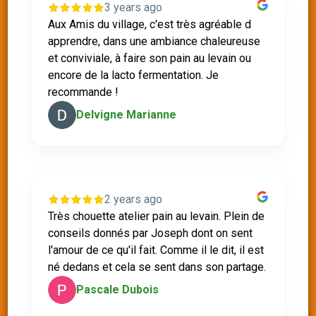
3 years ago
Aux Amis du village, c'est très agréable d
apprendre, dans une ambiance chaleureuse
et conviviale, à faire son pain au levain ou
encore de la lacto fermentation. Je
recommande !
Delvigne Marianne
2 years ago
Très chouette atelier pain au levain. Plein de
conseils donnés par Joseph dont on sent
l'amour de ce qu'il fait. Comme il le dit, il est
né dedans et cela se sent dans son partage.
Pascale Dubois