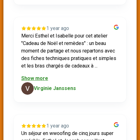
1 year ago
Merci Esthel et Isabelle pour cet atelier
"Cadeau de Noël et remèdes" : un beau
moment de partage et nous repartons avec
des fiches techniques pratiques et simples
et les bras chargés de cadeaux à ...
Show more
Virginie Janssens
1 year ago
Un séjour en wwoofing de cinq jours super