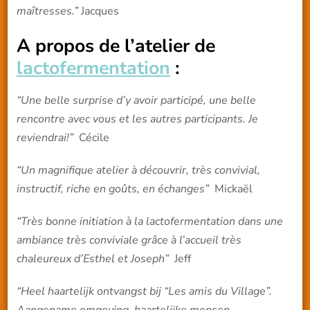
maîtresses.”
Jacques
A propos de l’atelier de
lactofermentation
:
“Une belle surprise d’y avoir participé, une belle
rencontre avec vous et les autres participants. Je
reviendrai!”
Cécile
“Un magnifique atelier à découvrir, très convivial,
instructif, riche en goûts, en échanges”
Mickaël
“Très bonne initiation à la lactofermentation dans une
ambiance très conviviale grâce à l’accueil très
chaleureux d’Esthel et Joseph”
Jeff
“Heel haartelijk ontvangst bij “Les amis du Village”.