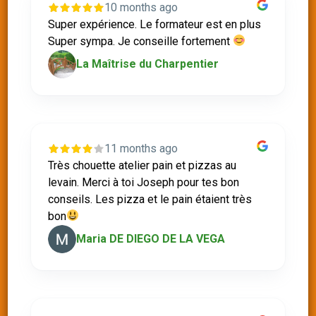
10 months ago
Super expérience. Le formateur est en plus
Super sympa. Je conseille fortement
La Maîtrise du Charpentier
11 months ago
Très chouette atelier pain et pizzas au
levain. Merci à toi Joseph pour tes bon
conseils. Les pizza et le pain étaient très
bon
Maria DE DIEGO DE LA VEGA