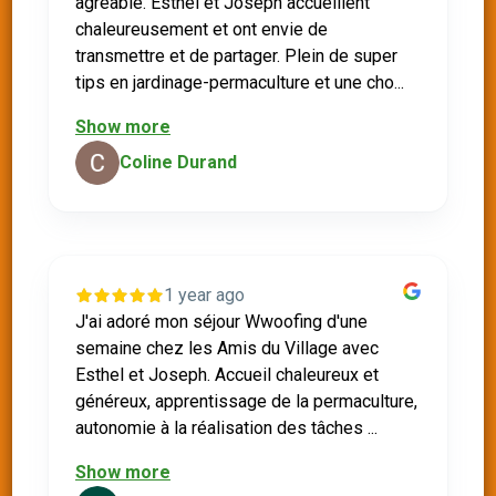
agréable. Esthel et Joseph accueillent
chaleureusement et ont envie de
transmettre et de partager. Plein de super
tips en jardinage-permaculture et une cho...
Show more
Coline Durand
1 year ago
J'ai adoré mon séjour Wwoofing d'une
semaine chez les Amis du Village avec
Esthel et Joseph. Accueil chaleureux et
généreux, apprentissage de la permaculture,
autonomie à la réalisation des tâches ...
Show more