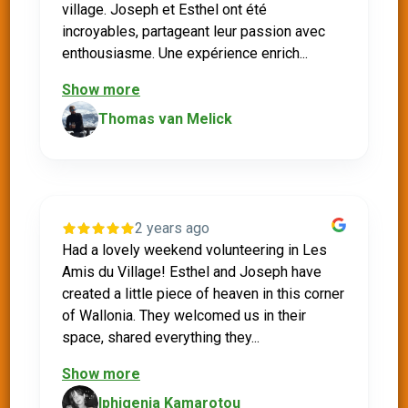
village. Joseph et Esthel ont été
incroyables, partageant leur passion avec
enthousiasme. Une expérience enrich...
Show more
Thomas van Melick
2 years ago
Had a lovely weekend volunteering in Les
Amis du Village! Esthel and Joseph have
created a little piece of heaven in this corner
of Wallonia. They welcomed us in their
space, shared everything they...
Show more
Iphigenia Kamarotou