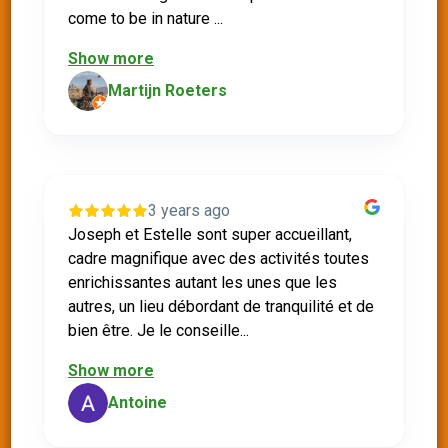
come to be in nature ...
Show more
Martijn Roeters
3 years ago
Joseph et Estelle sont super accueillant,
cadre magnifique avec des activités toutes
enrichissantes autant les unes que les
autres, un lieu débordant de tranquilité et de
bien être. Je le conseille...
Show more
Antoine