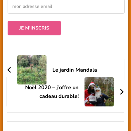
Navigation
d'article
Le jardin Mandala
Noël 2020 – j’offre un
cadeau durable!