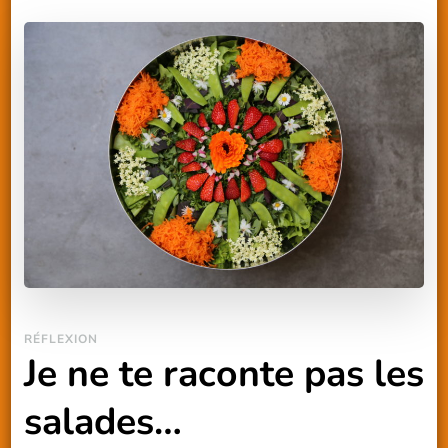
RÉFLEXION
Je ne te raconte pas les
salades…