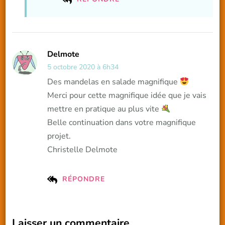
Delmote
5 octobre 2020 à 6h34
Des mandelas en salade magnifique
Merci pour cette magnifique idée que je vais
mettre en pratique au plus vite
Belle continuation dans votre magnifique
projet.
Christelle Delmote
RÉPONDRE
Laisser un commentaire