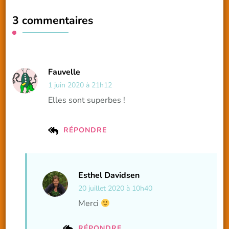
3 commentaires
Fauvelle
1 juin 2020 à 21h12
Elles sont superbes !
RÉPONDRE
Esthel Davidsen
20 juillet 2020 à 10h40
Merci
RÉPONDRE