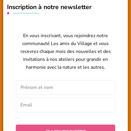
Inscription à notre newsletter
En vous inscrivant, vous rejoindrez notre
communauté Les amis du Village et vous
recevrez chaque mois des nouvelles et des
invitations à nos ateliers pour grandir en
harmonie avec la nature et les autres.