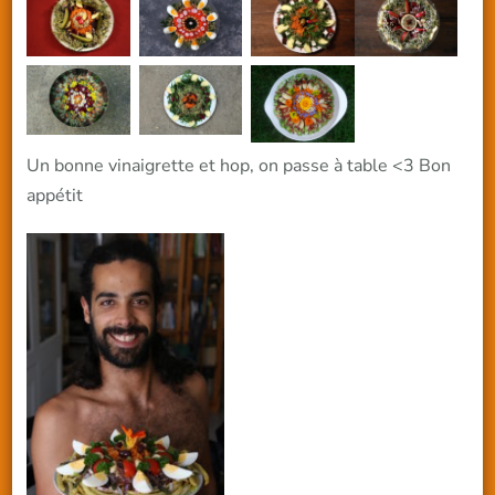
Un bonne vinaigrette et hop, on passe à table <3 Bon
appétit