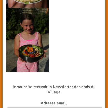
Je souhaite recevoir la Newsletter des amis du
Village
Adresse email: