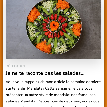
RÉFLEXION
Je ne te raconte pas les salades…
Vous vous rappelez de mon article la semaine dernière
sur le jardin Mandala? Cette semaine, je vais vous
présenter un autre style de mandala: nos fameuses
salades Mandala! Depuis plus de deux ans, nous nous