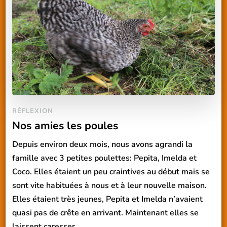
RÉFLEXION
Nos amies les poules
Depuis environ deux mois, nous avons agrandi la
famille avec 3 petites poulettes: Pepita, Imelda et
Coco. Elles étaient un peu craintives au début mais se
sont vite habituées à nous et à leur nouvelle maison.
Elles étaient très jeunes, Pepita et Imelda n’avaient
quasi pas de crête en arrivant. Maintenant elles se
laissent caresser …