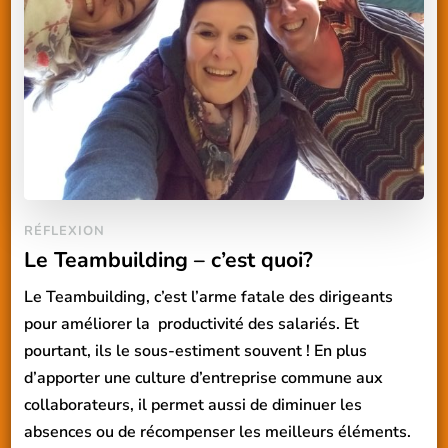
RÉFLEXION
Le Teambuilding – c’est quoi?
Le Teambuilding, c’est l’arme fatale des dirigeants
pour améliorer la productivité des salariés. Et
pourtant, ils le sous-estiment souvent ! En plus
d’apporter une culture d’entreprise commune aux
collaborateurs, il permet aussi de diminuer les
absences ou de récompenser les meilleurs éléments.