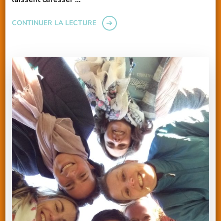
CONTINUER LA LECTURE