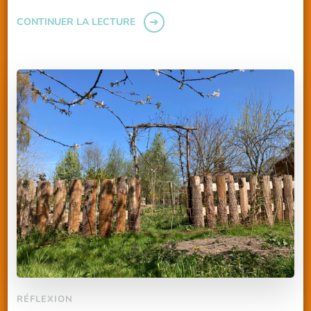
CONTINUER LA LECTURE
RÉFLEXION