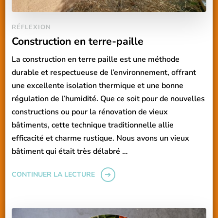
RÉFLEXION
Construction en terre-paille
La construction en terre paille est une méthode
durable et respectueuse de l’environnement, offrant
une excellente isolation thermique et une bonne
régulation de l’humidité. Que ce soit pour de nouvelles
constructions ou pour la rénovation de vieux
bâtiments, cette technique traditionnelle allie
efficacité et charme rustique. Nous avons un vieux
bâtiment qui était très délabré …
CONTINUER LA LECTURE