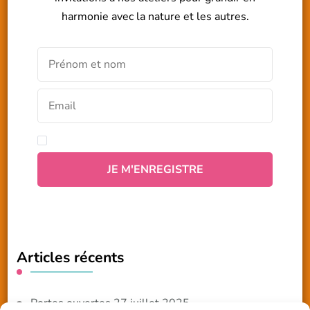
harmonie avec la nature et les autres.
Articles récents
Portes ouvertes 27 juillet 2025