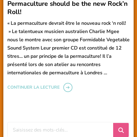
Permaculture should be the new Rock’n
Roll!
« La permaculture devrait être le nouveau rock ‘n roll!
» Le talentueux musicien australien Charlie Mgee
nous le montre avec son groupe Formidable Vegetable
Sound System Leur premier CD est constitué de 12
titres… un par principe de la permaculture! Il l’a
présenté lors de son atelier au rencontres
internationales de permaculture à Londres …
CONTINUER LA LECTURE
Vous
recherchiez