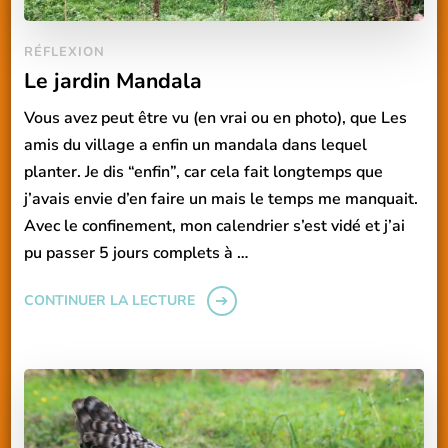
RÉFLEXION
Le jardin Mandala
Vous avez peut être vu (en vrai ou en photo), que Les
amis du village a enfin un mandala dans lequel
planter. Je dis “enfin”, car cela fait longtemps que
j’avais envie d’en faire un mais le temps me manquait.
Avec le confinement, mon calendrier s’est vidé et j’ai
pu passer 5 jours complets à …
CONTINUER LA LECTURE