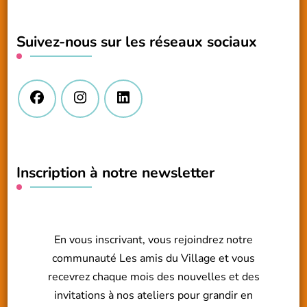
quelque
chose
Suivez-nous sur les réseaux sociaux
?
Inscription à notre newsletter
En vous inscrivant, vous rejoindrez notre
communauté Les amis du Village et vous
recevrez chaque mois des nouvelles et des
invitations à nos ateliers pour grandir en