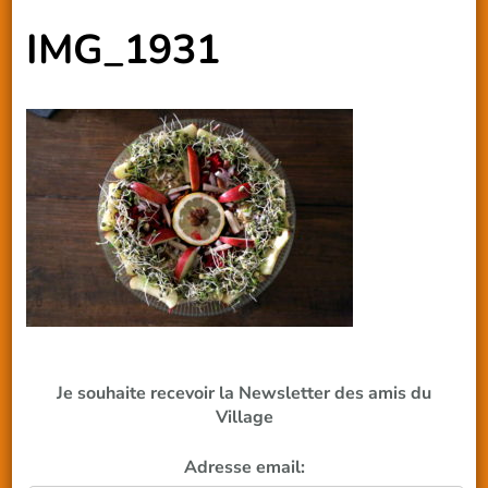
IMG_1931
Je souhaite recevoir la Newsletter des amis du
Village
Adresse email: