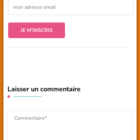
Laisser un commentaire