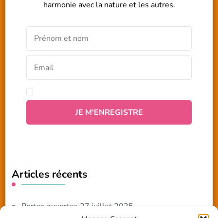
harmonie avec la nature et les autres.
Articles récents
Portes ouvertes 27 juillet 2025