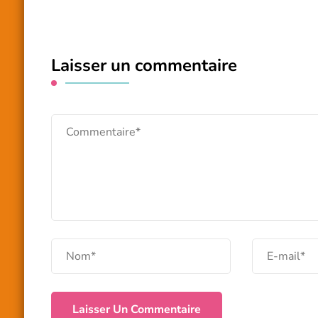
Laisser un commentaire