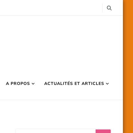
A PROPOS
ACTUALITÉS ET ARTICLES