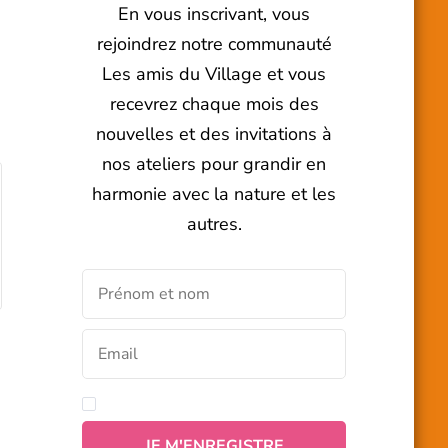
En vous inscrivant, vous
rejoindrez notre communauté
Les amis du Village et vous
recevrez chaque mois des
nouvelles et des invitations à
nos ateliers pour grandir en
harmonie avec la nature et les
autres.