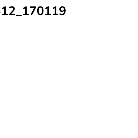
612_170119