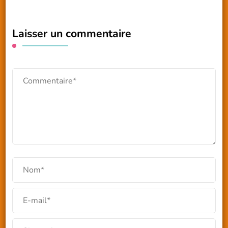
Laisser un commentaire