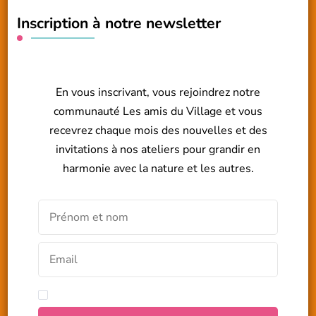
Inscription à notre newsletter
En vous inscrivant, vous rejoindrez notre
communauté Les amis du Village et vous
recevrez chaque mois des nouvelles et des
invitations à nos ateliers pour grandir en
harmonie avec la nature et les autres.