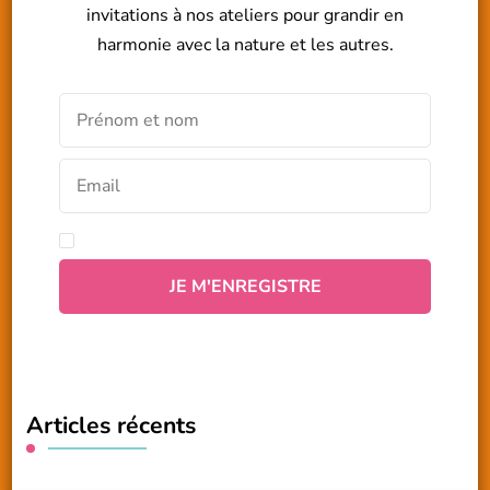
invitations à nos ateliers pour grandir en
harmonie avec la nature et les autres.
Articles récents