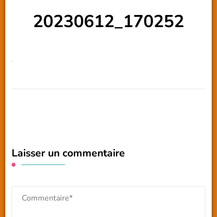
20230612_170252
Laisser un commentaire