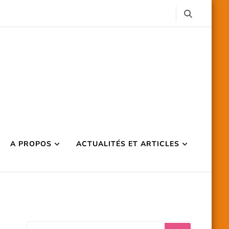
A PROPOS
ACTUALITÉS ET ARTICLES