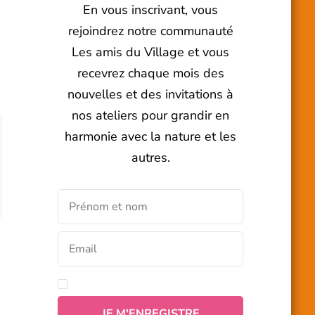
En vous inscrivant, vous
rejoindrez notre communauté
Les amis du Village et vous
recevrez chaque mois des
nouvelles et des invitations à
nos ateliers pour grandir en
harmonie avec la nature et les
autres.