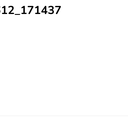
612_171437