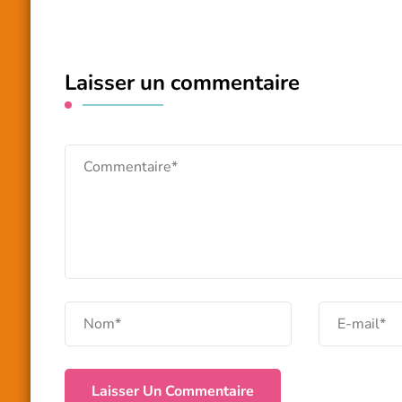
Laisser un commentaire