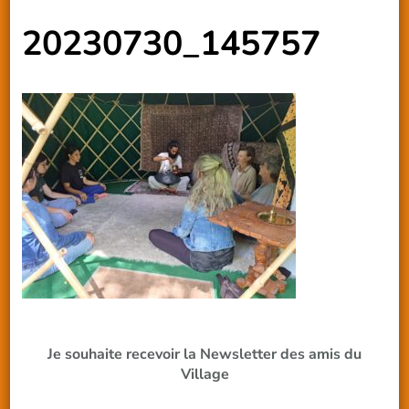
20230730_145757
Je souhaite recevoir la Newsletter des amis du
Village