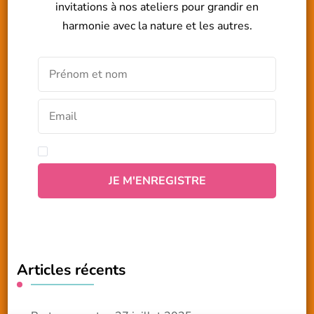
invitations à nos ateliers pour grandir en
harmonie avec la nature et les autres.
Articles récents