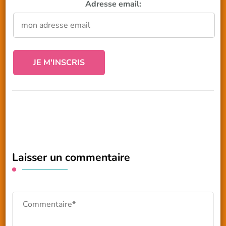
Adresse email:
Laisser un commentaire