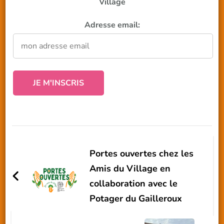
Village
Adresse email:
Navigation
d'article
Portes ouvertes chez les
Amis du Village en
collaboration avec le
Potager du Gailleroux