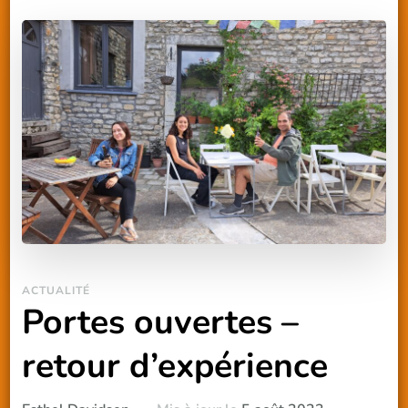
ACTUALITÉ
Portes ouvertes –
retour d’expérience