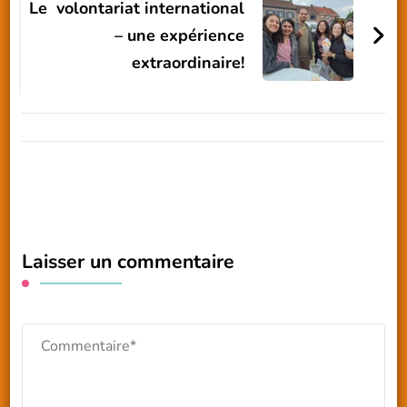
Le volontariat international
– une expérience
extraordinaire!
Laisser un commentaire