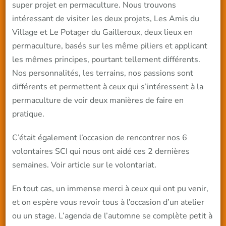
super projet en permaculture. Nous trouvons
intéressant de visiter les deux projets, Les Amis du
Village et Le Potager du Gailleroux, deux lieux en
permaculture, basés sur les même piliers et applicant
les mêmes principes, pourtant tellement différents.
Nos personnalités, les terrains, nos passions sont
différents et permettent à ceux qui s’intéressent à la
permaculture de voir deux manières de faire en
pratique.
C’était également l’occasion de rencontrer nos 6
volontaires SCI qui nous ont aidé ces 2 dernières
semaines. Voir article sur le volontariat.
En tout cas, un immense merci à ceux qui ont pu venir,
et on espère vous revoir tous à l’occasion d’un atelier
ou un stage. L’agenda de l’automne se complète petit à