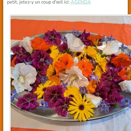
petit, jetez-y un coup d’œil ici:
AGENDA