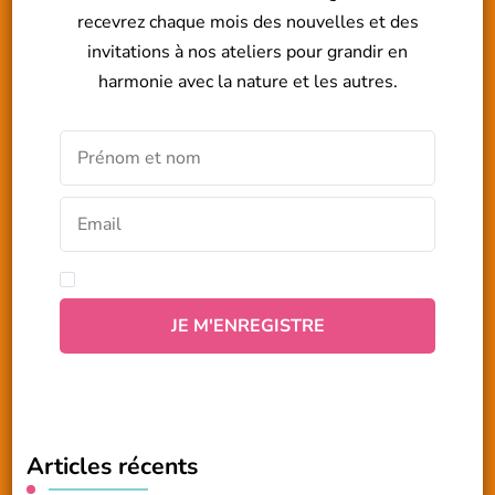
recevrez chaque mois des nouvelles et des
invitations à nos ateliers pour grandir en
harmonie avec la nature et les autres.
Articles récents