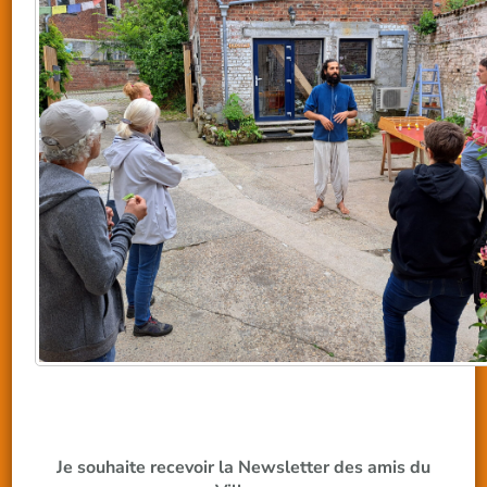
Je souhaite recevoir la Newsletter des amis du