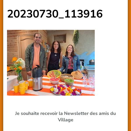
20230730_113916
Je souhaite recevoir la Newsletter des amis du
Village