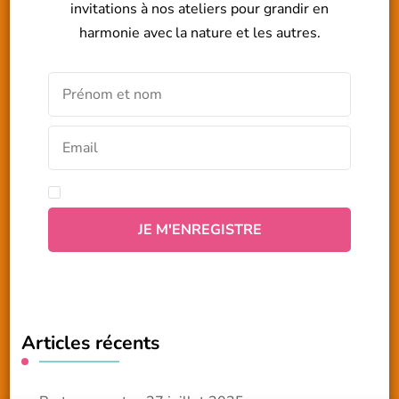
invitations à nos ateliers pour grandir en
harmonie avec la nature et les autres.
Articles récents