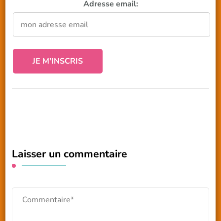
Adresse email:
Laisser un commentaire