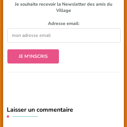
Je souhaite recevoir la Newsletter des amis du
Village
Adresse email:
Laisser un commentaire