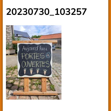
20230730_103257