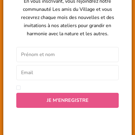
En vous inscrivant, vous rejoindrez notre
communauté Les amis du Village et vous
recevrez chaque mois des nouvelles et des
invitations à nos ateliers pour grandir en
harmonie avec la nature et les autres.