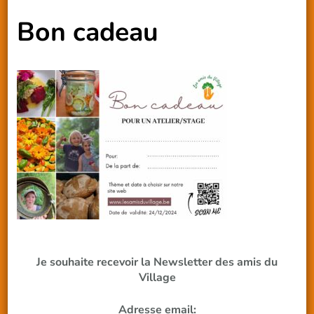
Bon cadeau
Je souhaite recevoir la Newsletter des amis du
Village
Adresse email: