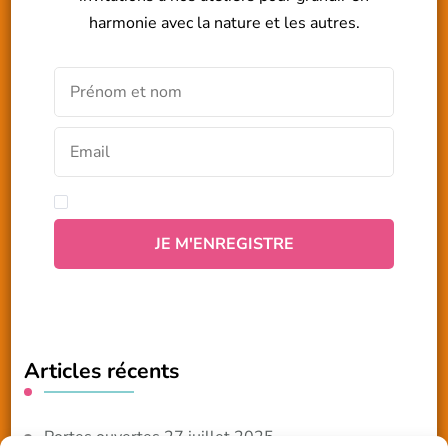
harmonie avec la nature et les autres.
Articles récents
Portes ouvertes 27 juillet 2025