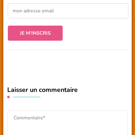
Laisser un commentaire