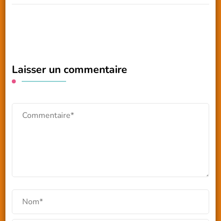
Laisser un commentaire