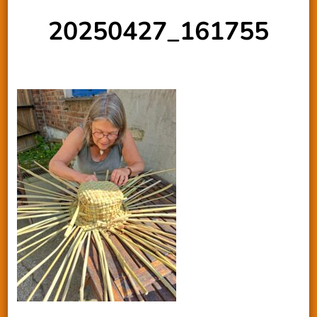
20250427_161755