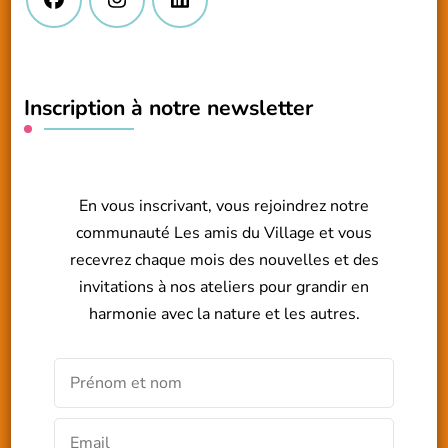
Inscription à notre newsletter
En vous inscrivant, vous rejoindrez notre
communauté Les amis du Village et vous
recevrez chaque mois des nouvelles et des
invitations à nos ateliers pour grandir en
harmonie avec la nature et les autres.