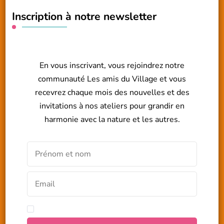
Inscription à notre newsletter
En vous inscrivant, vous rejoindrez notre
communauté Les amis du Village et vous
recevrez chaque mois des nouvelles et des
invitations à nos ateliers pour grandir en
harmonie avec la nature et les autres.