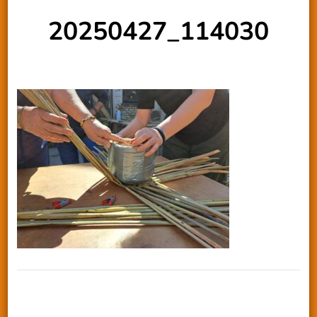
20250427_114030