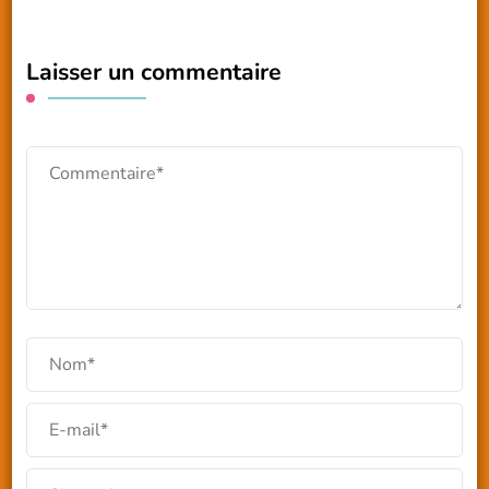
Laisser un commentaire