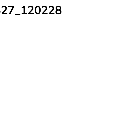
427_120228