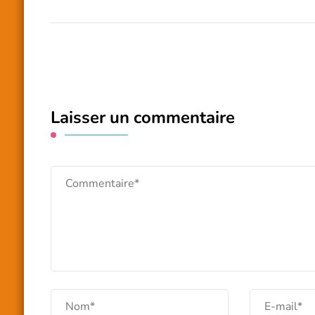
Laisser un commentaire