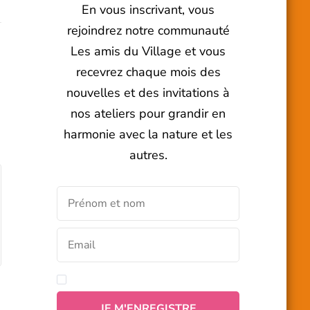
En vous inscrivant, vous
rejoindrez notre communauté
Les amis du Village et vous
recevrez chaque mois des
nouvelles et des invitations à
nos ateliers pour grandir en
harmonie avec la nature et les
autres.