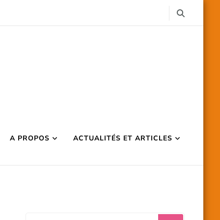
A PROPOS
ACTUALITÉS ET ARTICLES