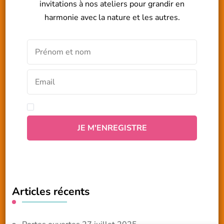
invitations à nos ateliers pour grandir en
harmonie avec la nature et les autres.
Articles récents