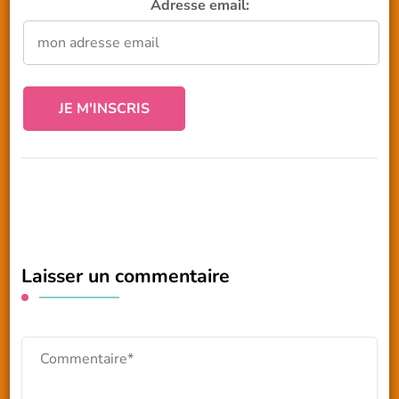
Adresse email:
Laisser un commentaire