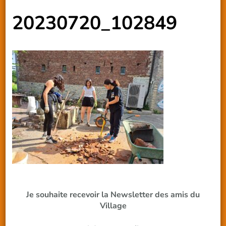
20230720_102849
Je souhaite recevoir la Newsletter des amis du
Village