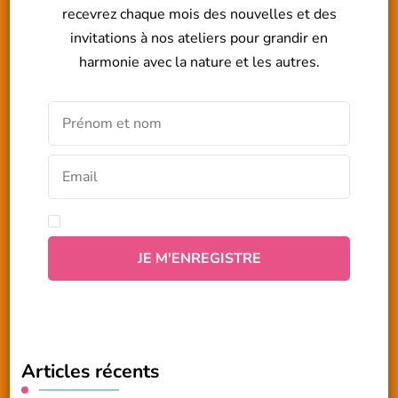
recevrez chaque mois des nouvelles et des
invitations à nos ateliers pour grandir en
harmonie avec la nature et les autres.
Articles récents