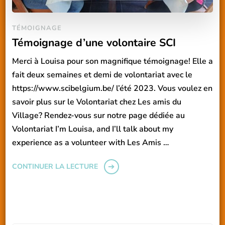
TÉMOIGNAGE
Témoignage d’une volontaire SCI
Merci à Louisa pour son magnifique témoignage! Elle a
fait deux semaines et demi de volontariat avec le
https://www.scibelgium.be/ l’été 2023. Vous voulez en
savoir plus sur le Volontariat chez Les amis du
Village? Rendez-vous sur notre page dédiée au
Volontariat I’m Louisa, and I’ll talk about my
experience as a volunteer with Les Amis …
CONTINUER LA LECTURE