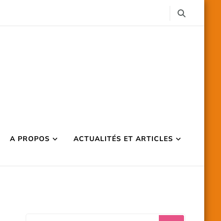
A PROPOS
ACTUALITÉS ET ARTICLES