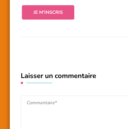
Laisser un commentaire