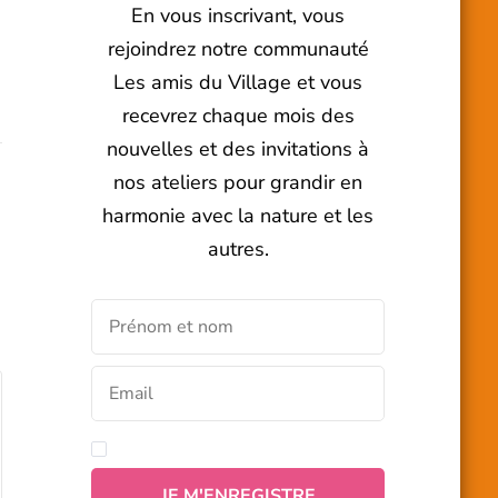
En vous inscrivant, vous
rejoindrez notre communauté
Les amis du Village et vous
recevrez chaque mois des
nouvelles et des invitations à
nos ateliers pour grandir en
harmonie avec la nature et les
autres.