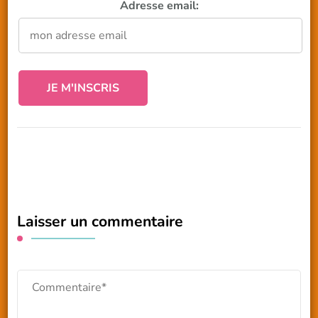
Adresse email:
Laisser un commentaire