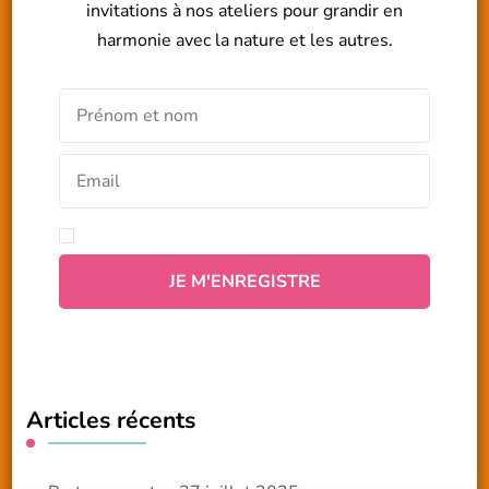
invitations à nos ateliers pour grandir en
harmonie avec la nature et les autres.
Articles récents