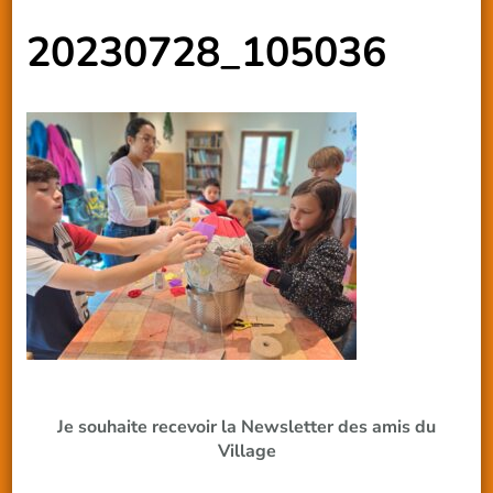
20230728_105036
Je souhaite recevoir la Newsletter des amis du
Village