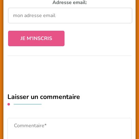
Adresse email:
Laisser un commentaire