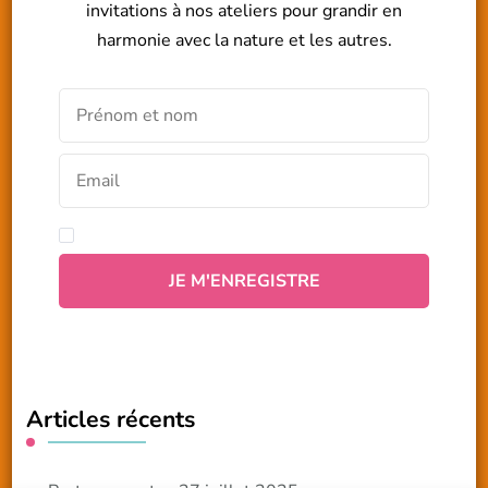
invitations à nos ateliers pour grandir en
harmonie avec la nature et les autres.
Articles récents