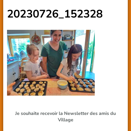
20230726_152328
Je souhaite recevoir la Newsletter des amis du
Village