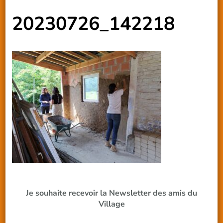
20230726_142218
Je souhaite recevoir la Newsletter des amis du
Village