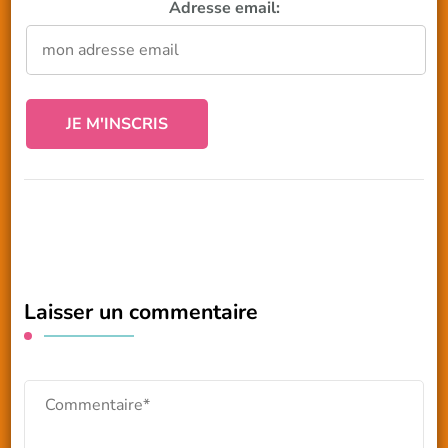
Adresse email:
Laisser un commentaire