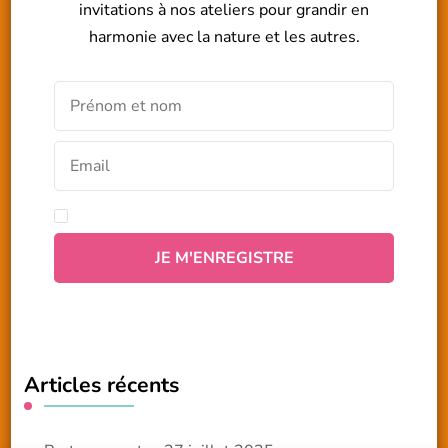
invitations à nos ateliers pour grandir en
harmonie avec la nature et les autres.
Articles récents