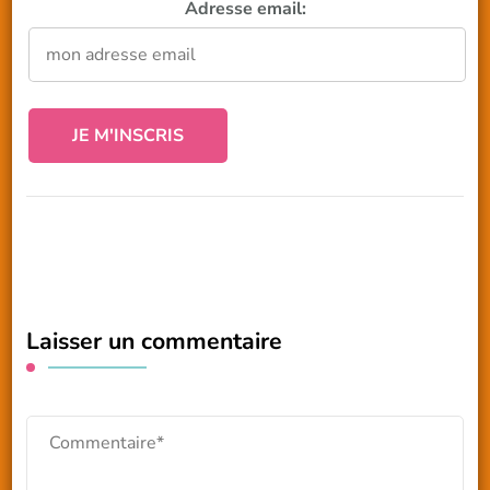
Adresse email:
Laisser un commentaire