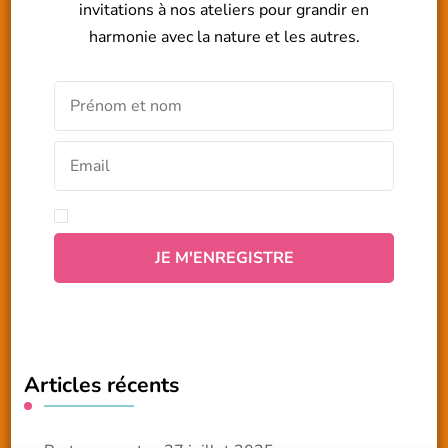
invitations à nos ateliers pour grandir en
harmonie avec la nature et les autres.
Articles récents