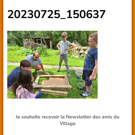
20230725_150637
Je souhaite recevoir la Newsletter des amis du
Village