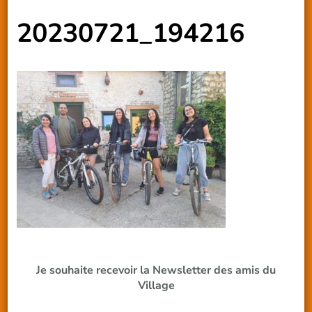
20230721_194216
Je souhaite recevoir la Newsletter des amis du
Village