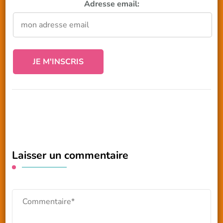
Adresse email:
Laisser un commentaire