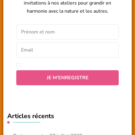
invitations à nos ateliers pour grandir en
harmonie avec la nature et les autres.
Articles récents