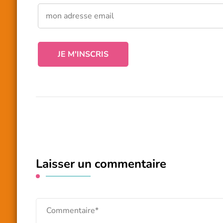
Laisser un commentaire