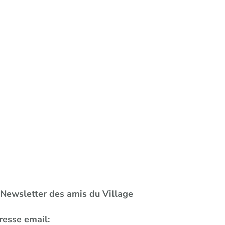
a Newsletter des amis du Village
resse email: