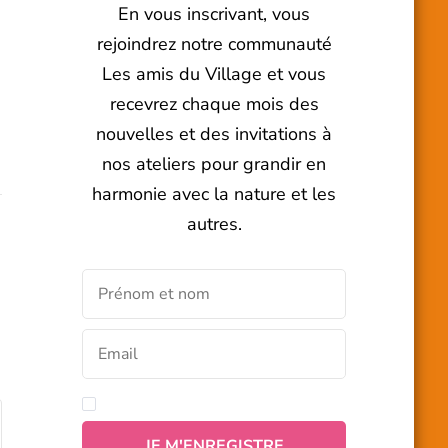
En vous inscrivant, vous
rejoindrez notre communauté
Les amis du Village et vous
recevrez chaque mois des
nouvelles et des invitations à
nos ateliers pour grandir en
harmonie avec la nature et les
autres.