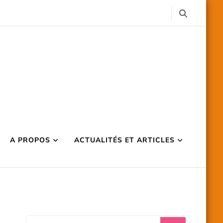
A PROPOS
ACTUALITÉS ET ARTICLES