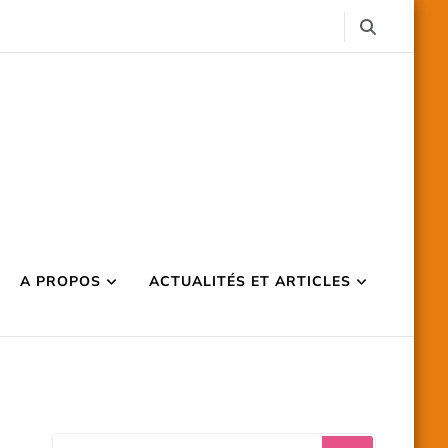
A PROPOS
ACTUALITÉS ET ARTICLES