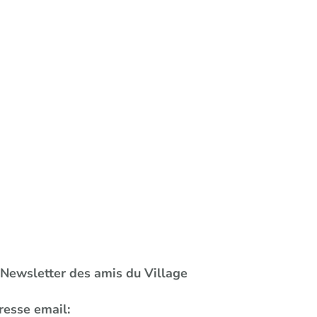
a Newsletter des amis du Village
resse email: