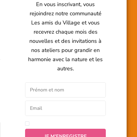
En vous inscrivant, vous
rejoindrez notre communauté
Les amis du Village et vous
recevrez chaque mois des
nouvelles et des invitations à
nos ateliers pour grandir en
harmonie avec la nature et les
autres.