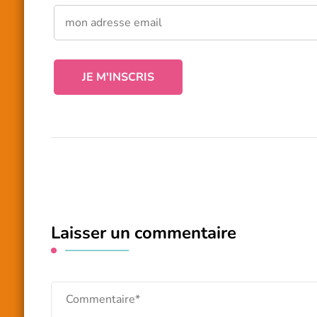
Laisser un commentaire