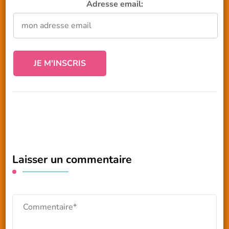
Adresse email:
Laisser un commentaire