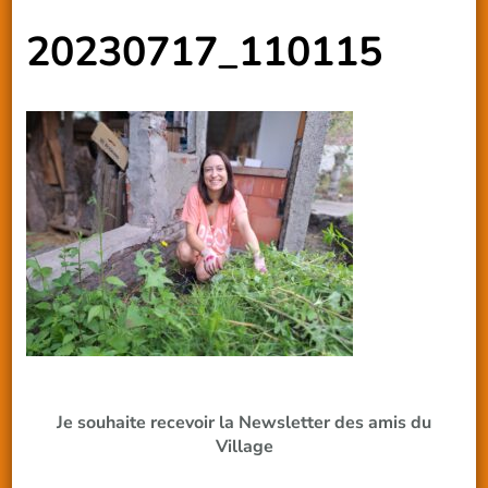
20230717_110115
Je souhaite recevoir la Newsletter des amis du
Village