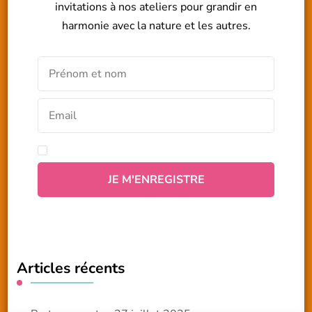
invitations à nos ateliers pour grandir en
harmonie avec la nature et les autres.
Articles récents