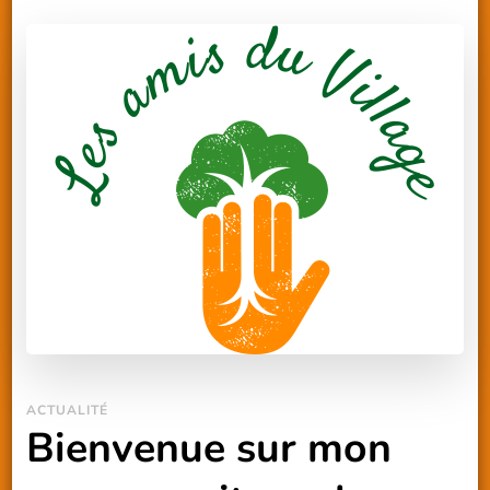
ACTUALITÉ
Bienvenue sur mon