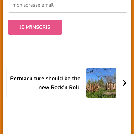
Navigation
d'article
Permaculture should be the
new Rock’n Roll!