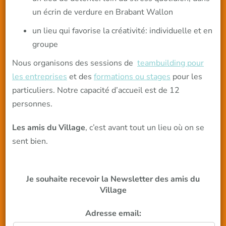
un écrin de verdure en Brabant Wallon
un lieu qui favorise la créativité: individuelle et en
groupe
Nous organisons des sessions de
teambuilding pour
les entreprises
et des
formations ou stages
pour les
particuliers. Notre capacité d’accueil est de 12
personnes.
Les amis du Village
, c’est avant tout un lieu où on se
sent bien.
Je souhaite recevoir la Newsletter des amis du
Village
Adresse email: