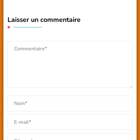
Laisser un commentaire