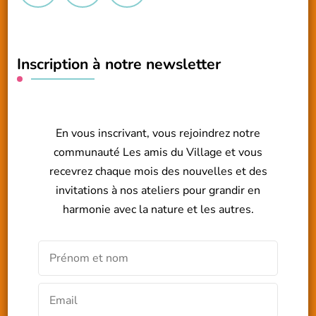
Inscription à notre newsletter
En vous inscrivant, vous rejoindrez notre
communauté Les amis du Village et vous
recevrez chaque mois des nouvelles et des
invitations à nos ateliers pour grandir en
harmonie avec la nature et les autres.