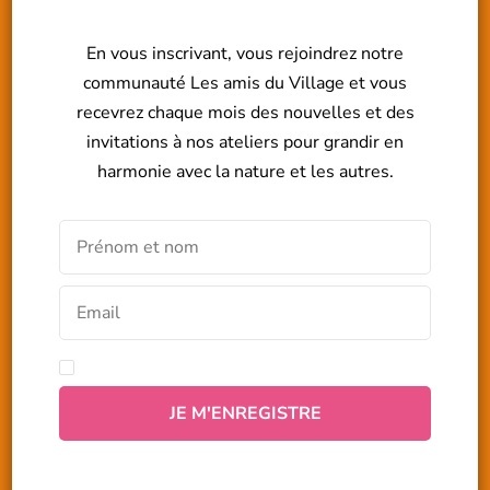
En vous inscrivant, vous rejoindrez notre
communauté Les amis du Village et vous
recevrez chaque mois des nouvelles et des
invitations à nos ateliers pour grandir en
harmonie avec la nature et les autres.