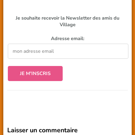
Je souhaite recevoir la Newsletter des amis du
Village
Adresse email:
Laisser un commentaire