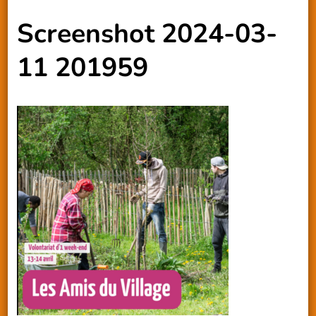
Screenshot 2024-03-
11 201959