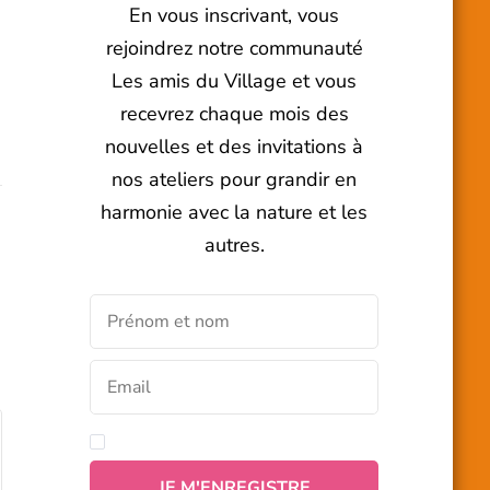
En vous inscrivant, vous
rejoindrez notre communauté
Les amis du Village et vous
recevrez chaque mois des
nouvelles et des invitations à
nos ateliers pour grandir en
harmonie avec la nature et les
autres.