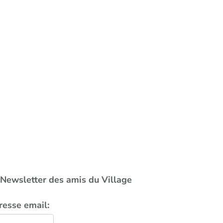
a Newsletter des amis du Village
resse email: