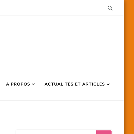
A PROPOS
ACTUALITÉS ET ARTICLES