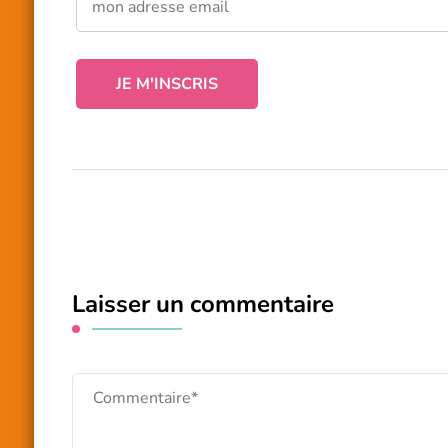
Laisser un commentaire