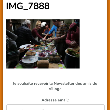
IMG_7888
Je souhaite recevoir la Newsletter des amis du
Village
Adresse email: