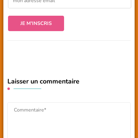
Laisser un commentaire