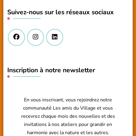
chose
Suivez-nous sur les réseaux sociaux
?
Inscription à notre newsletter
En vous inscrivant, vous rejoindrez notre
communauté Les amis du Village et vous
recevrez chaque mois des nouvelles et des
invitations à nos ateliers pour grandir en
harmonie avec la nature et les autres.