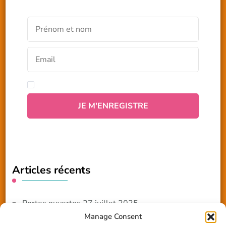
Articles récents
Portes ouvertes 27 juillet 2025
Manage Consent