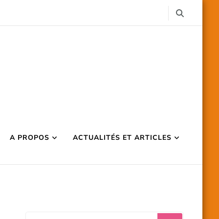
A PROPOS
ACTUALITÉS ET ARTICLES