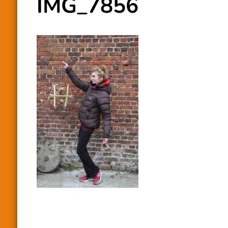
IMG_7856