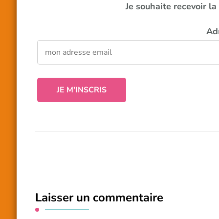
Je souhaite recevoir l
Ad
Laisser un commentaire