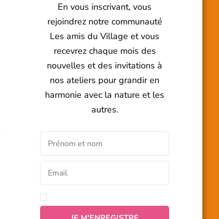
En vous inscrivant, vous
rejoindrez notre communauté
Les amis du Village et vous
recevrez chaque mois des
nouvelles et des invitations à
nos ateliers pour grandir en
harmonie avec la nature et les
autres.