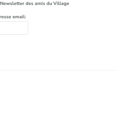
a Newsletter des amis du Village
resse email: