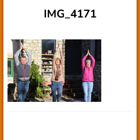
IMG_4171