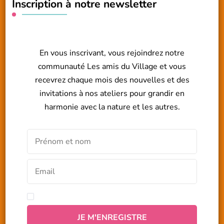
Inscription à notre newsletter
En vous inscrivant, vous rejoindrez notre
communauté Les amis du Village et vous
recevrez chaque mois des nouvelles et des
invitations à nos ateliers pour grandir en
harmonie avec la nature et les autres.