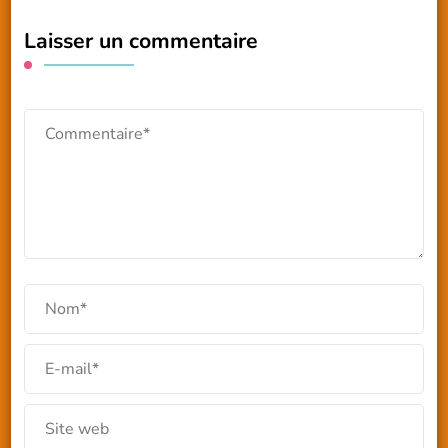
Laisser un commentaire