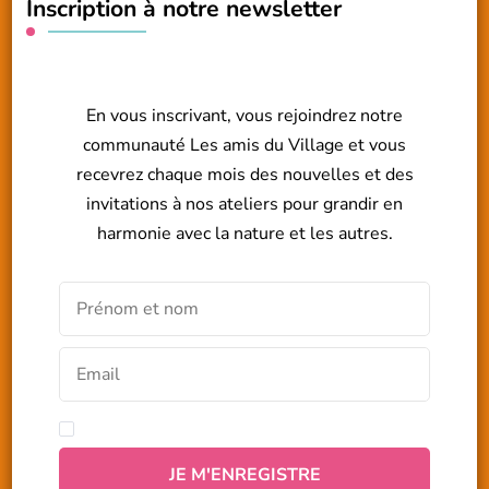
Inscription à notre newsletter
En vous inscrivant, vous rejoindrez notre
communauté Les amis du Village et vous
recevrez chaque mois des nouvelles et des
invitations à nos ateliers pour grandir en
harmonie avec la nature et les autres.