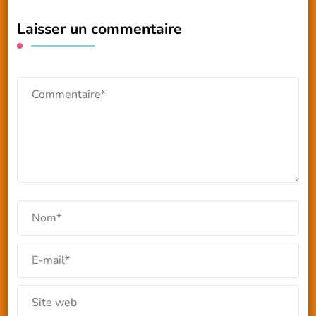
Laisser un commentaire