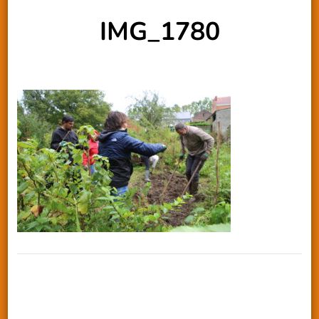
IMG_1780