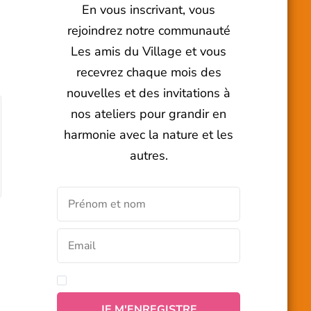
En vous inscrivant, vous
rejoindrez notre communauté
Les amis du Village et vous
recevrez chaque mois des
nouvelles et des invitations à
nos ateliers pour grandir en
harmonie avec la nature et les
autres.