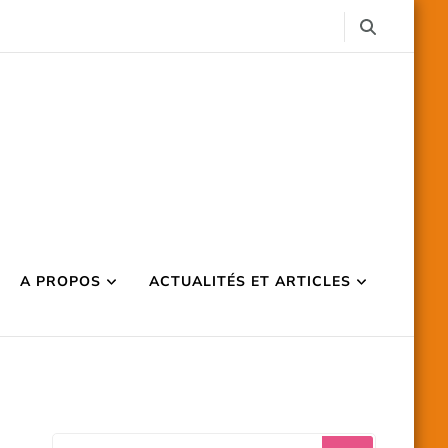
A PROPOS
ACTUALITÉS ET ARTICLES