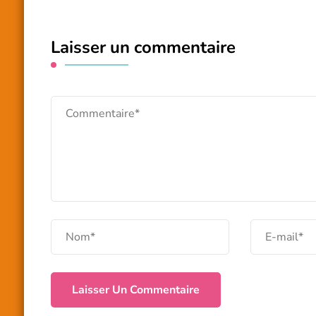
Laisser un commentaire