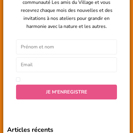
communauté Les amis du Village et vous
recevrez chaque mois des nouvelles et des
invitations à nos ateliers pour grandir en
harmonie avec la nature et les autres.
Articles récents