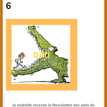
6
Je souhaite recevoir la Newsletter des amis du