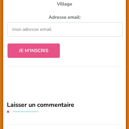
Village
Adresse email:
Laisser un commentaire