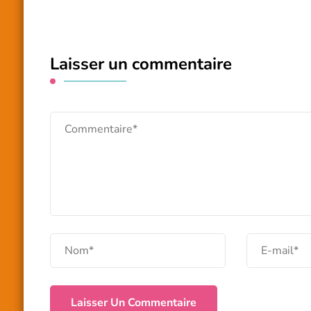
Laisser un commentaire