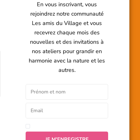
En vous inscrivant, vous
rejoindrez notre communauté
Les amis du Village et vous
recevrez chaque mois des
nouvelles et des invitations à
nos ateliers pour grandir en
harmonie avec la nature et les
autres.