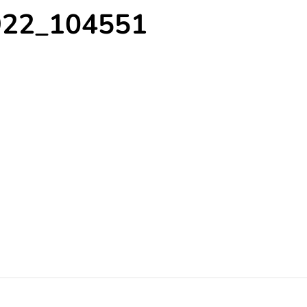
922_104551