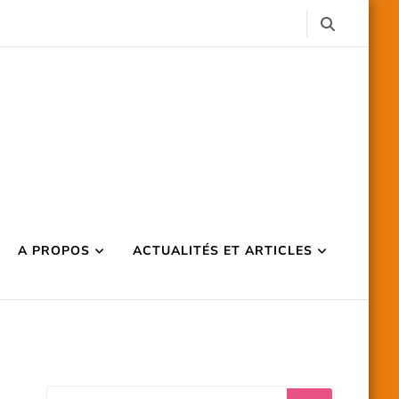
A PROPOS
ACTUALITÉS ET ARTICLES