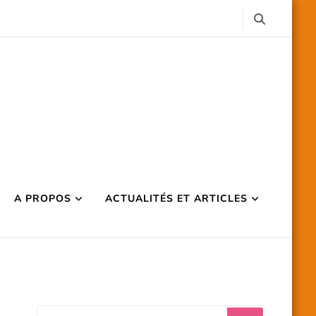
A PROPOS
ACTUALITÉS ET ARTICLES