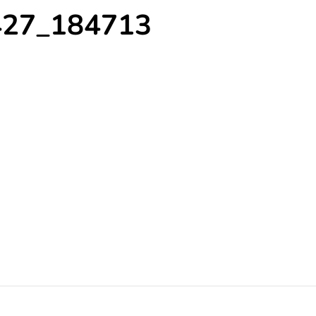
427_184713