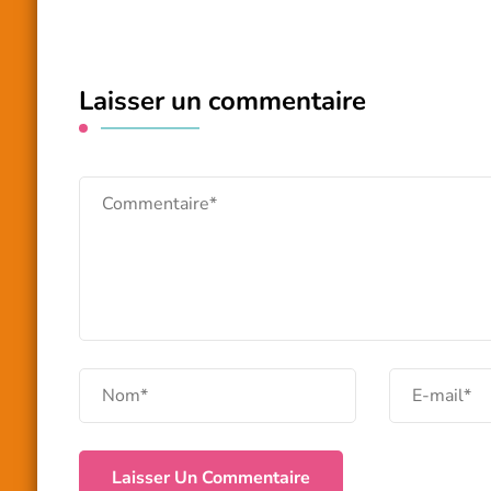
Laisser un commentaire