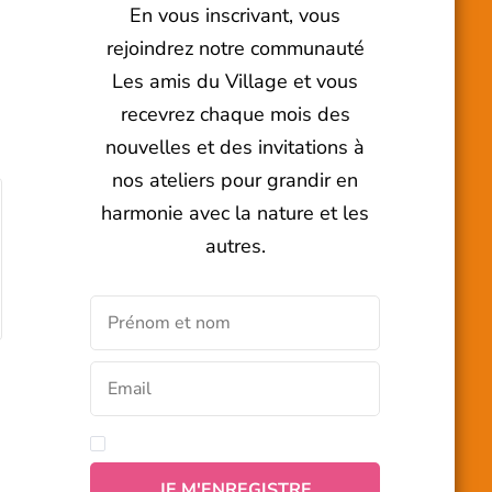
En vous inscrivant, vous
rejoindrez notre communauté
Les amis du Village et vous
recevrez chaque mois des
nouvelles et des invitations à
nos ateliers pour grandir en
harmonie avec la nature et les
autres.