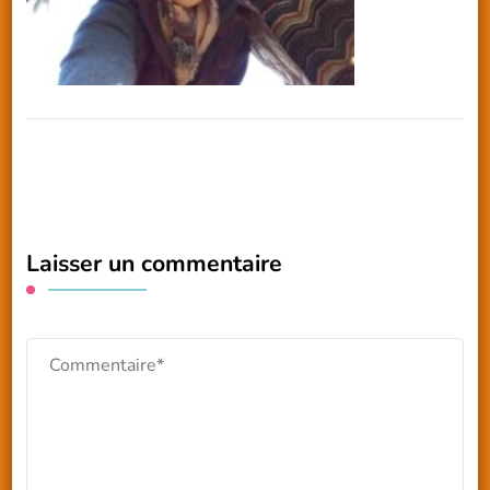
Laisser un commentaire