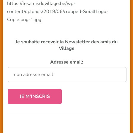
https://lesamisduvillage.be/wp-
content/uploads/2019/06/cropped-SmallLogo-
Copie.png-1.jpg
Je souhaite recevoir la Newsletter des amis du
Village
Adresse email: