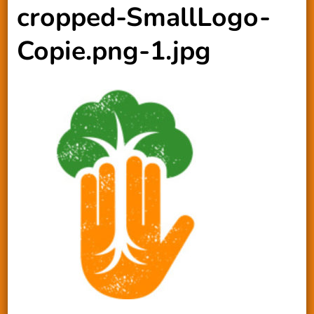
cropped-SmallLogo-
Copie.png-1.jpg