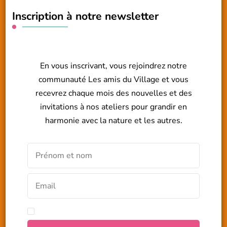
Inscription à notre newsletter
En vous inscrivant, vous rejoindrez notre
communauté Les amis du Village et vous
recevrez chaque mois des nouvelles et des
invitations à nos ateliers pour grandir en
harmonie avec la nature et les autres.