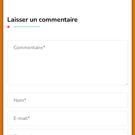
Laisser un commentaire